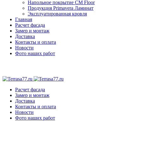
Напольное покрытие CM Floor
Продукция Primavera Ламинат
Эксплуатированная кровля
Главная
Расчет фасада
Замер и монтаж
Доставка
Контакты и оплата
Новости
Фото наших работ
Расчет фасада
Замер и монтаж
Доставка
Контакты и оплата
Новости
Фото наших работ