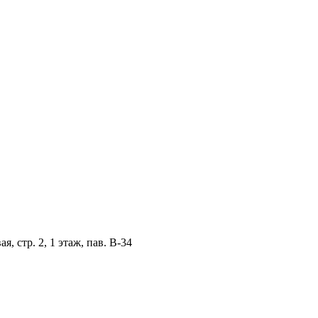
, стр. 2, 1 этаж, пав. B-34