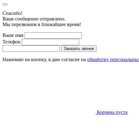
Cпасибо!
Ваше сообщение отправлено.
Мы перезвоним в ближайшее время!
Ваше имя
Телефон
Заказать звонок
Нажимаю на кнопку, я даю согласие на
обработку персональны
Корзина пуста