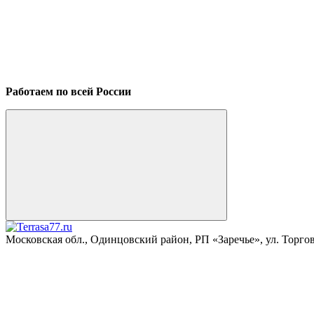
Работаем по всей России
Московская обл., Одинцовский район, РП «Заречье», ул. Торговая