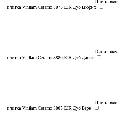
Виниловая
плитка Vinilam Ceramo 8875-EIR Дуб Цюрих
Виниловая
плитка Vinilam Ceramo 8880-EIR Дуб Давос
Виниловая
плитка Vinilam Ceramo 8885-EIR Дуб Берн