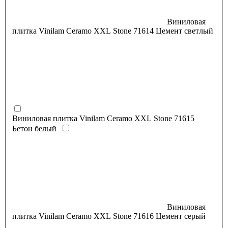
Виниловая
плитка Vinilam Ceramo XXL Stone 71614 Цемент светлый
Виниловая плитка Vinilam Ceramo XXL Stone 71615
Бетон белый
Виниловая
плитка Vinilam Ceramo XXL Stone 71616 Цемент серый