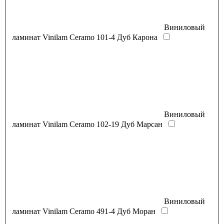
Виниловый
ламинат Vinilam Ceramo 101-4 Дуб Карона
Виниловый
ламинат Vinilam Ceramo 102-19 Дуб Марсан
Виниловый
ламинат Vinilam Ceramo 491-4 Дуб Моран