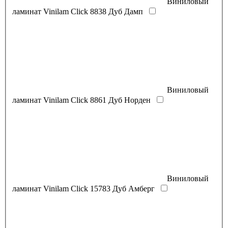
Виниловый
ламинат Vinilam Click 8838 Дуб Дамп
Виниловый
ламинат Vinilam Click 8861 Дуб Норден
Виниловый
ламинат Vinilam Click 15783 Дуб Амберг