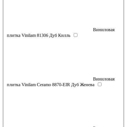
Виниловая
плитка Vinilam 81306 Дуб Килль
Виниловая
плитка Vinilam Ceramo 8870-EIR Дуб Женева