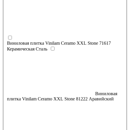
Виниловая плитка Vinilam Ceramo XXL Stone 71617
Керамическая Сталь
Виниловая
плитка Vinilam Ceramo XXL Stone 81222 Аравийский