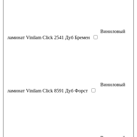
Виниловый
ламинат Vinilam Click 2541 Дуб Бремен
Виниловый
ламинат Vinilam Click 8591 Дуб Форст