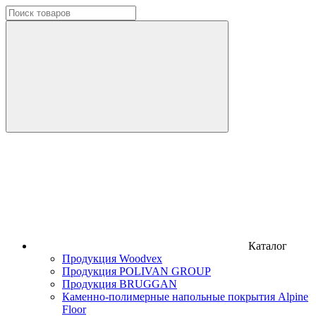
Каталог
Продукция Woodvex
Продукция POLIVAN GROUP
Продукция BRUGGAN
Каменно-полимерные напольные покрытия Alpine
Floor