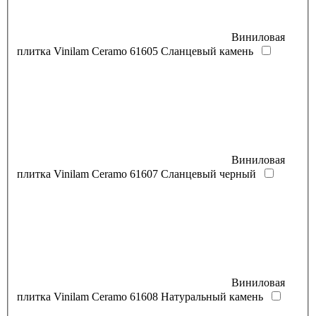
Виниловая
плитка Vinilam Ceramo 61605 Сланцевый камень
Виниловая
плитка Vinilam Ceramo 61607 Сланцевый черный
Виниловая
плитка Vinilam Ceramo 61608 Натуральный камень