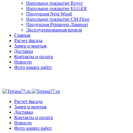
Напольное покрытие Royce
Напольное покрытие EGGER
Продукция Next Wood
Напольное покрытие CM Floor
Продукция Primavera Ламинат
Эксплуатированная кровля
Главная
Расчет фасада
Замер и монтаж
Доставка
Контакты и оплата
Новости
Фото наших работ
Расчет фасада
Замер и монтаж
Доставка
Контакты и оплата
Новости
Фото наших работ