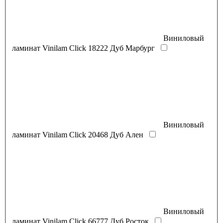
Виниловый
ламинат Vinilam Click 18222 Дуб Марбург
Виниловый
ламинат Vinilam Click 20468 Дуб Ален
Виниловый
ламинат Vinilam Click 66777 Дуб Росток