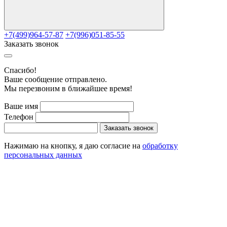
+7(499)964-57-87
+7(996)051-85-55
Заказать звонок
Cпасибо!
Ваше сообщение отправлено.
Мы перезвоним в ближайшее время!
Ваше имя
Телефон
Заказать звонок
Нажимаю на кнопку, я даю согласие на
обработку
персональных данных