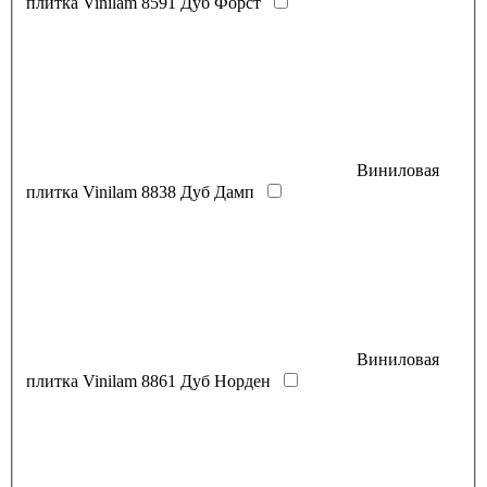
плитка Vinilam 8591 Дуб Форст
Виниловая
плитка Vinilam 8838 Дуб Дамп
Виниловая
плитка Vinilam 8861 Дуб Норден