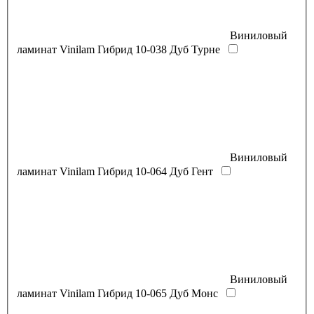
Виниловый
ламинат Vinilam Гибрид 10-038 Дуб Турне
Виниловый
ламинат Vinilam Гибрид 10-064 Дуб Гент
Виниловый
ламинат Vinilam Гибрид 10-065 Дуб Монс