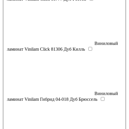
Виниловый
ламинат Vinilam Click 81306 Дуб Килль
Виниловый
ламинат Vinilam Гибрид 04-018 Дуб Брюссель