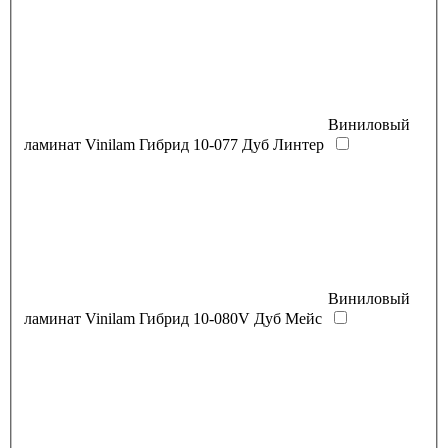
Виниловый
ламинат Vinilam Гибрид 10-077 Дуб Линтер
Виниловый
ламинат Vinilam Гибрид 10-080V Дуб Мейс