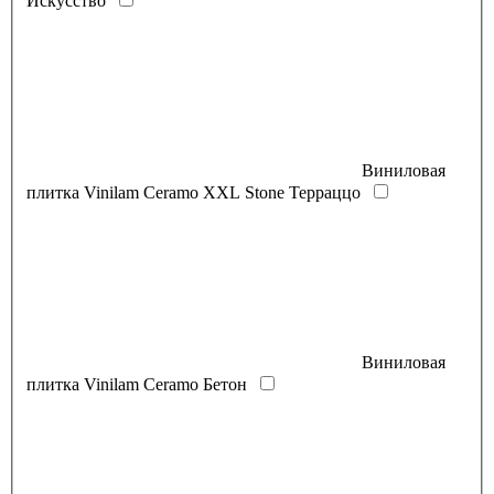
Искусство
Виниловая
плитка Vinilam Ceramo XXL Stone Терраццо
Виниловая
плитка Vinilam Ceramo Бетон