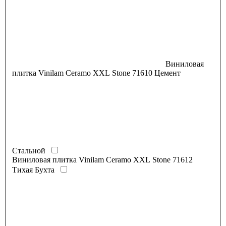
Виниловая
плитка Vinilam Ceramo XXL Stone 71610 Цемент
Стальной
Виниловая плитка Vinilam Ceramo XXL Stone 71612
Тихая Бухта