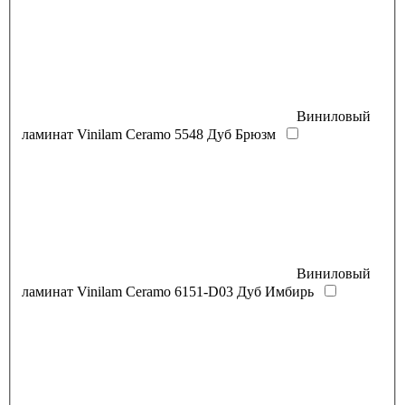
Виниловый
ламинат Vinilam Ceramo 5548 Дуб Брюзм
Виниловый
ламинат Vinilam Ceramo 6151-D03 Дуб Имбирь