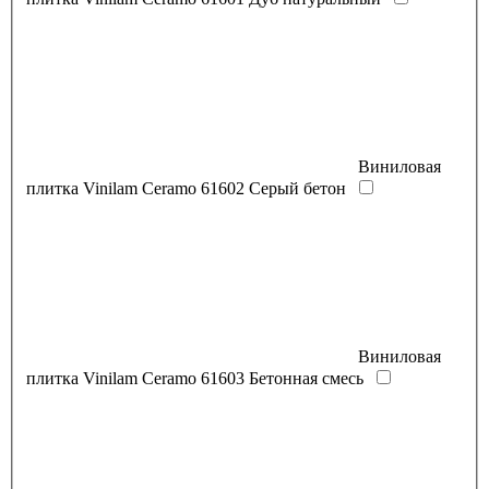
Виниловая
плитка Vinilam Ceramo 61602 Серый бетон
Виниловая
плитка Vinilam Ceramo 61603 Бетонная смесь