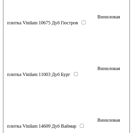
Виниловая
плитка Vinilam 10675 Дуб Гюстров
Виниловая
плитка Vinilam 11003 Дуб Бург
Виниловая
плитка Vinilam 14609 Дуб Ваймар