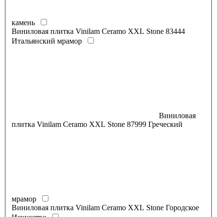
камень
Виниловая плитка Vinilam Ceramo XXL Stone 83444
Итальянский мрамор
Виниловая
плитка Vinilam Ceramo XXL Stone 87999 Греческий
мрамор
Виниловая плитка Vinilam Ceramo XXL Stone Городское