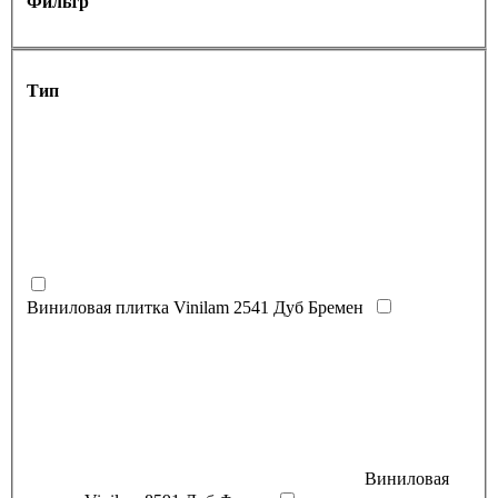
Фильтр
Тип
Виниловая плитка Vinilam 2541 Дуб Бремен
Виниловая