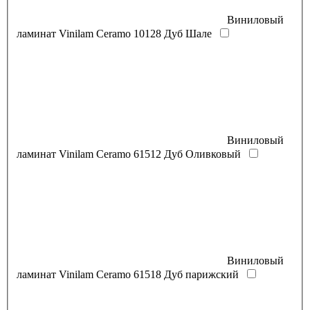
Виниловый
ламинат Vinilam Ceramo 10128 Дуб Шале
Виниловый
ламинат Vinilam Ceramo 61512 Дуб Оливковый
Виниловый
ламинат Vinilam Ceramo 61518 Дуб парижский