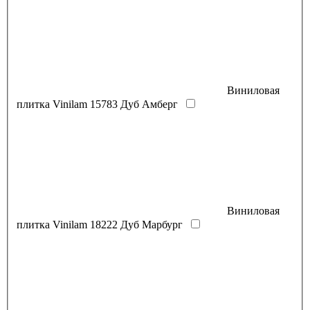
Виниловая
плитка Vinilam 15783 Дуб Амберг
Виниловая
плитка Vinilam 18222 Дуб Марбург