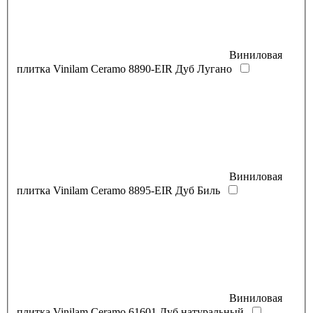
Виниловая
плитка Vinilam Ceramo 8890-EIR Дуб Лугано
Виниловая
плитка Vinilam Ceramo 8895-EIR Дуб Биль
Виниловая
плитка Vinilam Ceramo 61601 Дуб натуральный