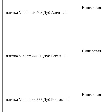
Виниловая
плитка Vinilam 20468 Дуб Ален
Виниловая
плитка Vinilam 44650 Дуб Реген
Виниловая
плитка Vinilam 66777 Дуб Росток