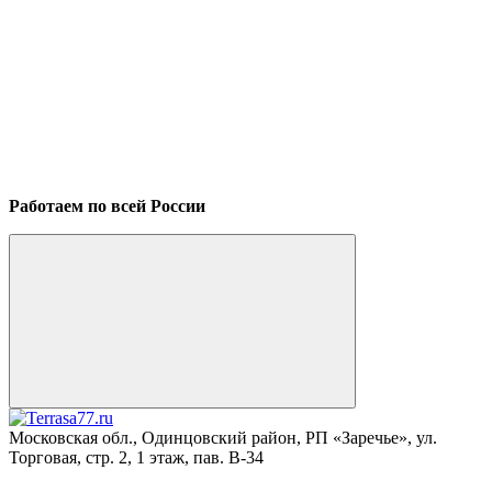
Работаем по всей России
Московская обл., Одинцовский район, РП «Заречье», ул.
Торговая, стр. 2, 1 этаж, пав. B-34