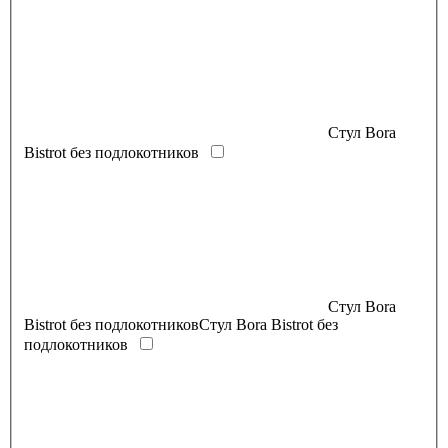
Стул Bora
Bistrot без подлокотников
Стул Bora
Bistrot без подлокотниковСтул Bora Bistrot без
подлокотников