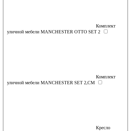
Комплект
уличной мебели MANCHESTER OTTO SET 2
Комплект
уличной мебели MANCHESTER SET 2,СМ
Кресло