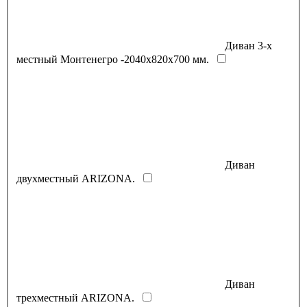
Диван 3-х
местный Монтенегро -2040х820х700 мм.
Диван
двухместный ARIZONA.
Диван
трехместный ARIZONA.