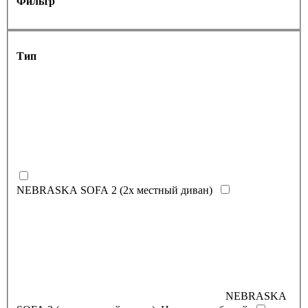
Фильтр
Тип
NEBRASKA SOFA 2 (2х местный диван)
NEBRASKA