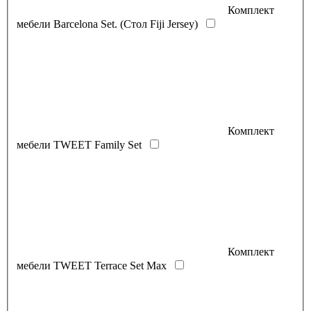
Комплект
мебели Barсelona Set. (Стол Fiji Jersey)
Комплект
мебели TWEET Family Set
Комплект
мебели TWEET Terrace Set Max