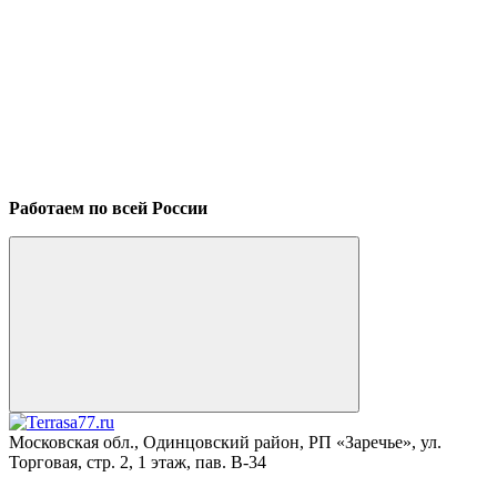
Работаем по всей России
Московская обл., Одинцовский район, РП «Заречье», ул.
Торговая, стр. 2, 1 этаж, пав. B-34