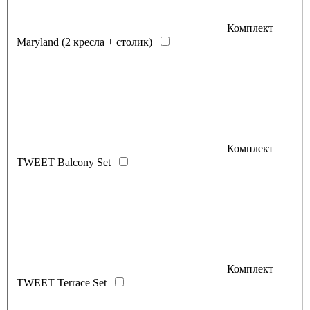
Комплект
Maryland (2 кресла + столик)
Комплект
TWEET Balcony Set
Комплект
TWEET Terrace Set