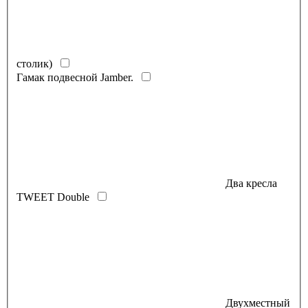
столик)
Гамак подвесной Jamber.
Два кресла
TWEET Double
Двухместный