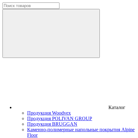
Каталог
Продукция Woodvex
Продукция POLIVAN GROUP
Продукция BRUGGAN
Каменно-полимерные напольные покрытия Alpine
Floor