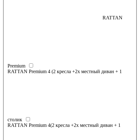
RATTAN
Premium
RATTAN Premium 4 (2 кресла +2х местный диван + 1
столик
RATTAN Premium 4(2 кресла +2х местный диван + 1