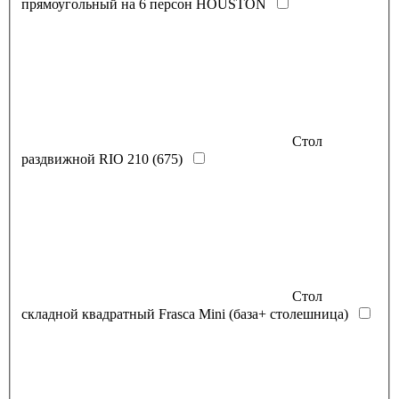
прямоугольный на 6 персон HOUSTON
Стол
раздвижной RIO 210 (675)
Стол
складной квадратный Frasca Mini (база+ столешница)