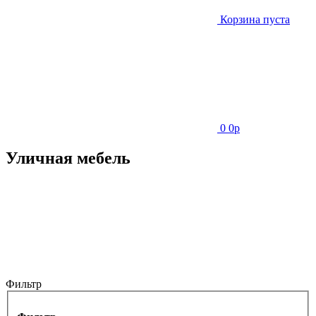
Корзина пуста
0
0
p
Уличная мебель
Фильтр