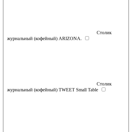
Столик
журнальный (кофейный) ARIZONA.
Столик
журнальный (кофейный) TWEET Small Table