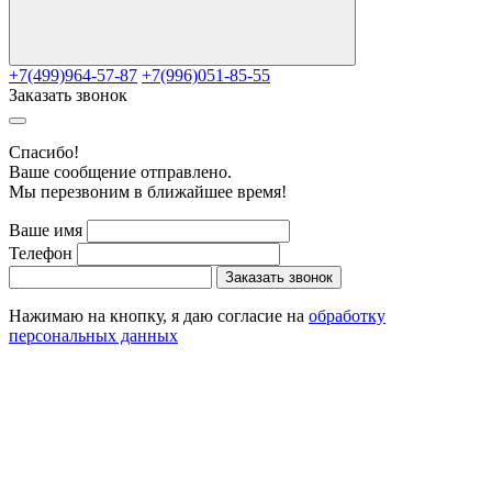
+7(499)964-57-87
+7(996)051-85-55
Заказать звонок
Cпасибо!
Ваше сообщение отправлено.
Мы перезвоним в ближайшее время!
Ваше имя
Телефон
Заказать звонок
Нажимаю на кнопку, я даю согласие на
обработку
персональных данных