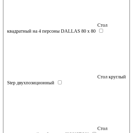
Стол
квадратный на 4 персоны DALLAS 80 x 80
Стол круглый
Step двухпозиционный
Стол