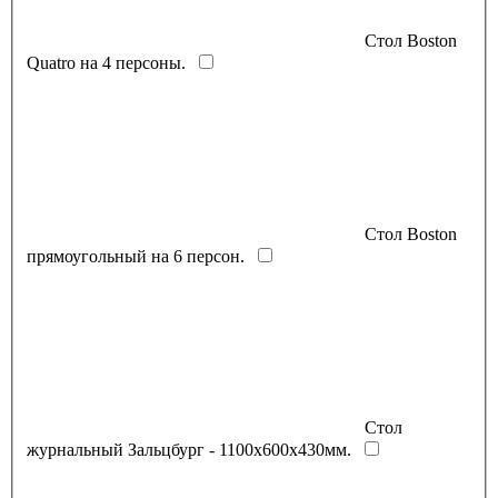
Стол Boston
Quatro на 4 персоны.
Стол Boston
прямоугольный на 6 персон.
Стол
журнальный Зальцбург - 1100х600х430мм.