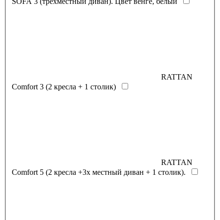
SOFA 3 (трехместный диван). Цвет венге, белый
RATTAN
Comfort 3 (2 кресла + 1 столик)
RATTAN
Comfort 5 (2 кресла +3х местный диван + 1 столик).