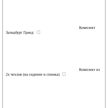
Комплект
Зальцбург Гранд:
Комплект из
2х чехлов (на сидение и спинка)