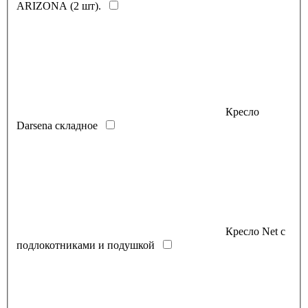
ARIZONA (2 шт).
Кресло
Darsena складное
Кресло Net с
подлокотниками и подушкой