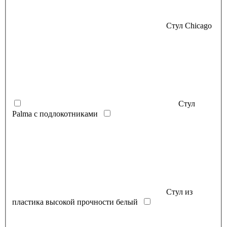
Стул Chicago
Стул
Palma с подлокотниками
Стул из
пластика высокой прочности белый