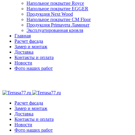
Напольное покрытие Royce
Напольное покрытие EGGER
Продукция Next Wood
Напольное покрытие CM Floor
Продукция Primavera Ламинат
Эксплуатированная кровля
Главная
Расчет фасада
Замер и монтаж
Доставка
Контакты и оплата
Новости
Фото наших работ
Расчет фасада
Замер и монтаж
Доставка
Контакты и оплата
Новости
Фото наших работ