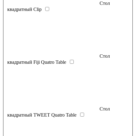
Стол
квадратный Clip
Стол
квадратный Fiji Quatro Table
Стол
квадратный TWEET Quatro Table