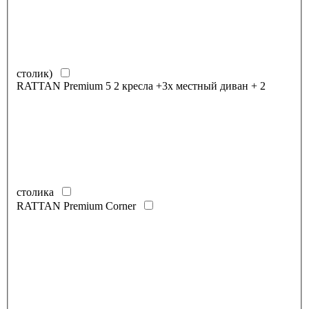
столик)
RATTAN Premium 5 2 кресла +3х местный диван + 2
столика
RATTAN Premium Corner