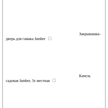
Закрывашка-
дверь для гамака Jamber
Качель
садовая Jamber, 3х местная