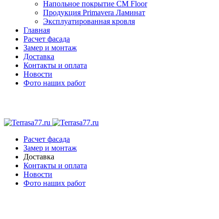
Напольное покрытие CM Floor
Продукция Primavera Ламинат
Эксплуатированная кровля
Главная
Расчет фасада
Замер и монтаж
Доставка
Контакты и оплата
Новости
Фото наших работ
Расчет фасада
Замер и монтаж
Доставка
Контакты и оплата
Новости
Фото наших работ