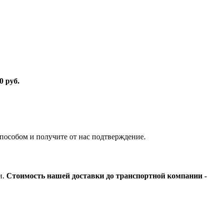
0 руб.
пособом и получите от нас подтверждение.
и.
Стоимость нашей доставки до транспортной компании -