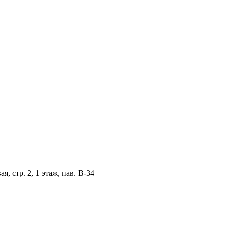
, стр. 2, 1 этаж, пав. B-34