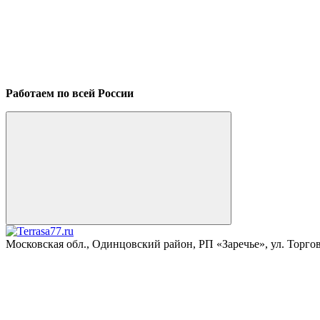
Работаем по всей России
Московская обл., Одинцовский район, РП «Заречье», ул. Торговая