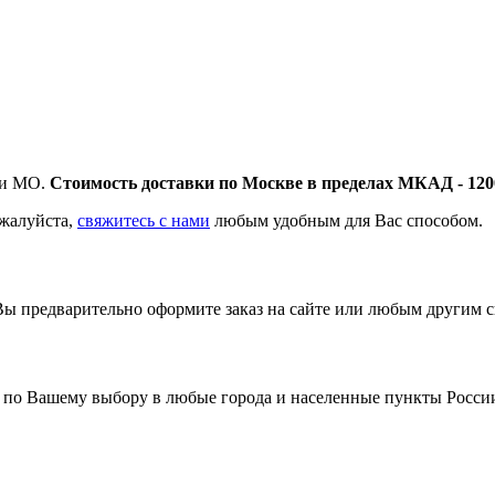
 и МО.
Стоимость доставки по Москве в пределах МКАД - 120
ожалуйста,
свяжитесь с нами
любым удобным для Вас способом.
Вы предварительно оформите заказ на сайте или любым другим с
 по Вашему выбору в любые города и населенные пункты Росси