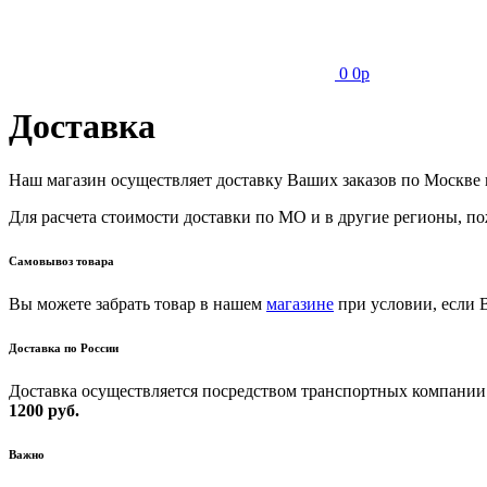
0
0
p
Доставка
Наш магазин осуществляет доставку Ваших заказов по Москве
Для расчета стоимости доставки по МО и в другие регионы, п
Самовывоз товара
Вы можете забрать товар в нашем
магазине
при условии, если 
Доставка по России
Доставка осуществляется посредством транспортных компании
1200 руб.
Важно