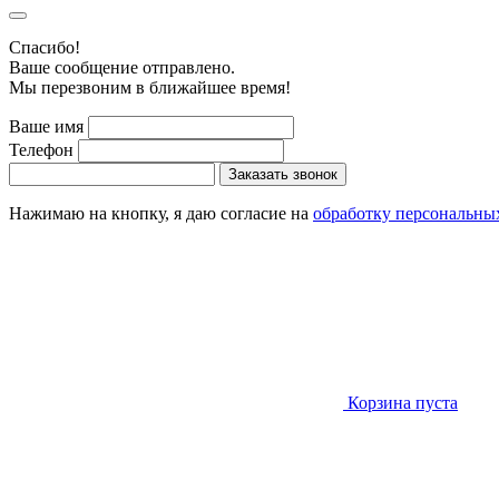
Cпасибо!
Ваше сообщение отправлено.
Мы перезвоним в ближайшее время!
Ваше имя
Телефон
Заказать звонок
Нажимаю на кнопку, я даю согласие на
обработку персональны
Корзина пуста