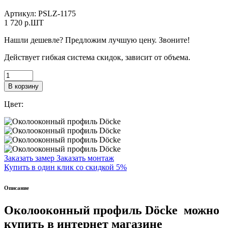
Артикул:
PSLZ-1175
1 720
p.ШТ
Нашли дешевле? Предложим лучшую цену. Звоните!
Действует гибкая система скидок, зависит от объема.
В корзину
Цвет:
Заказать замер
Заказать монтаж
Купить в один клик со скидкой 5%
Описание
Околооконный профиль Döcke
можно
купить в интернет магазине