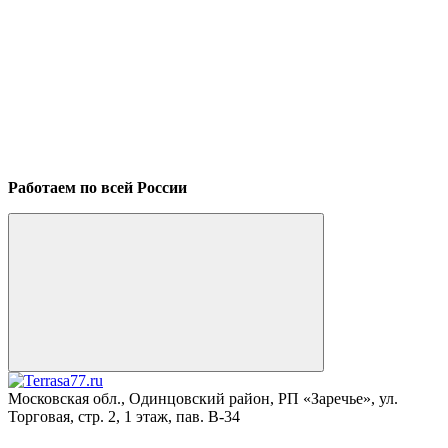
Работаем по всей России
Московская обл., Одинцовский район, РП «Заречье», ул.
Торговая, стр. 2, 1 этаж, пав. B-34