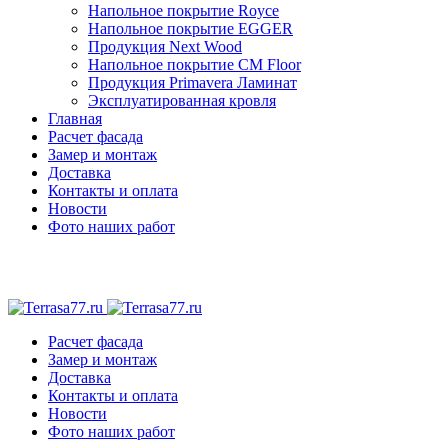
Напольное покрытие Royce
Напольное покрытие EGGER
Продукция Next Wood
Напольное покрытие CM Floor
Продукция Primavera Ламинат
Эксплуатированная кровля
Главная
Расчет фасада
Замер и монтаж
Доставка
Контакты и оплата
Новости
Фото наших работ
Расчет фасада
Замер и монтаж
Доставка
Контакты и оплата
Новости
Фото наших работ