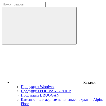
Каталог
Продукция Woodvex
Продукция POLIVAN GROUP
Продукция BRUGGAN
Каменно-полимерные напольные покрытия Alpine
Floor