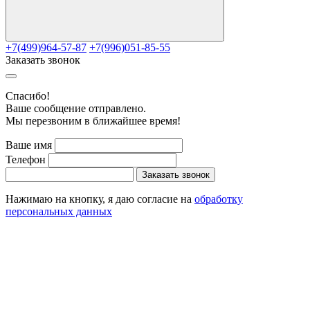
+7(499)964-57-87
+7(996)051-85-55
Заказать звонок
Cпасибо!
Ваше сообщение отправлено.
Мы перезвоним в ближайшее время!
Ваше имя
Телефон
Заказать звонок
Нажимаю на кнопку, я даю согласие на
обработку
персональных данных