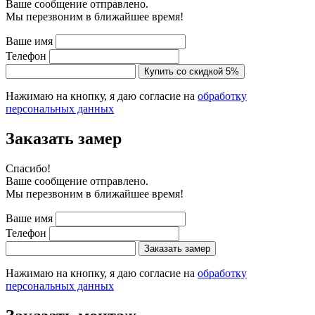
Ваше сообщение отправлено.
Мы перезвоним в ближайшее время!
Ваше имя
Телефон
Купить со скидкой 5%
Нажимаю на кнопку, я даю согласие на
обработку
персональных данных
Заказать замер
Cпасибо!
Ваше сообщение отправлено.
Мы перезвоним в ближайшее время!
Ваше имя
Телефон
Заказать замер
Нажимаю на кнопку, я даю согласие на
обработку
персональных данных