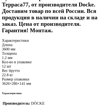
Терраса77, от производителя Docke.
Доставим товар по всей России. Вся
продукция в наличии на складе и на
заказ. Цена от производителя.
Гарантия! Монтаж.
Характеристики
Длина
3600 мм
Толщина
1.2 мм
Кол-во в упаковке
12 шт
Вес брутто
22.8 кг
Размер упаковки
3626×286×141 мм
Характеристики
Производитель:
DÖCKE