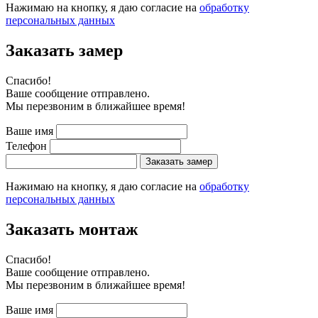
Нажимаю на кнопку, я даю согласие на
обработку
персональных данных
Заказать замер
Cпасибо!
Ваше сообщение отправлено.
Мы перезвоним в ближайшее время!
Ваше имя
Телефон
Заказать замер
Нажимаю на кнопку, я даю согласие на
обработку
персональных данных
Заказать монтаж
Cпасибо!
Ваше сообщение отправлено.
Мы перезвоним в ближайшее время!
Ваше имя