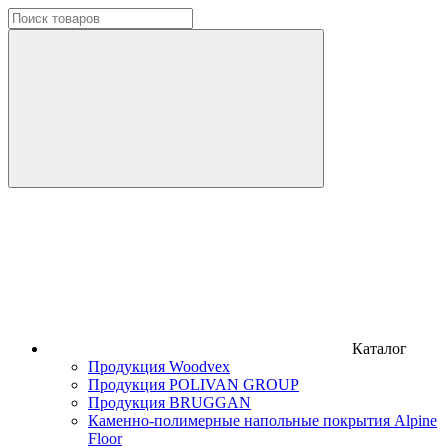
Каталог
Продукция Woodvex
Продукция POLIVAN GROUP
Продукция BRUGGAN
Каменно-полимерные напольные покрытия Alpine
Floor