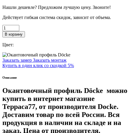
Нашли дешевле? Предложим лучшую цену. Звоните!
Действует гибкая система скидок, зависит от объема.
В корзину
Цвет:
Заказать замер
Заказать монтаж
Купить в один клик со скидкой 5%
Описание
Окантовочный профиль Döcke
можно
купить в интернет магазине
Терраса77, от производителя Docke.
Доставим товар по всей России. Вся
продукция в наличии на складе и на
заказ. Цена от производителя.