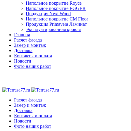
Напольное покрытие Royce
Напольное покрытие EGGER
Продукция Next Wood
Напольное покрытие CM Floor
Продукция Primavera Ламинат
Эксплуатированная кровля
Главная
Расчет фасада
Замер и монтаж
Доставка
Контакты и оплата
Новости
Фото наших работ
Расчет фасада
Замер и монтаж
Доставка
Контакты и оплата
Новости
Фото наших работ