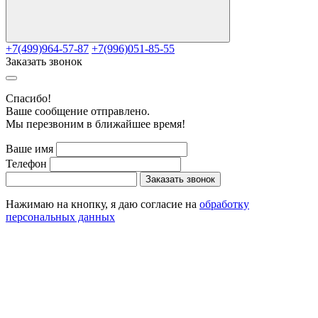
+7(499)964-57-87
+7(996)051-85-55
Заказать звонок
Cпасибо!
Ваше сообщение отправлено.
Мы перезвоним в ближайшее время!
Ваше имя
Телефон
Заказать звонок
Нажимаю на кнопку, я даю согласие на
обработку
персональных данных