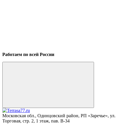
Работаем по всей России
Московская обл., Одинцовский район, РП «Заречье», ул.
Торговая, стр. 2, 1 этаж, пав. B-34