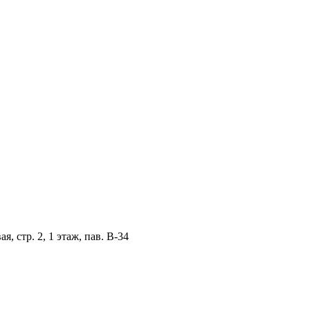
, стр. 2, 1 этаж, пав. B-34