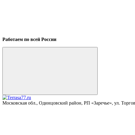
Работаем по всей России
Московская обл., Одинцовский район, РП «Заречье», ул. Торговая