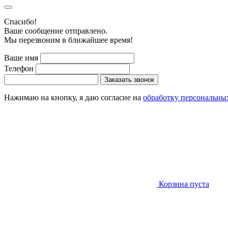
Cпасибо!
Ваше сообщение отправлено.
Мы перезвоним в ближайшее время!
Ваше имя
Телефон
Заказать звонок
Нажимаю на кнопку, я даю согласие на
обработку персональны
Корзина пуста