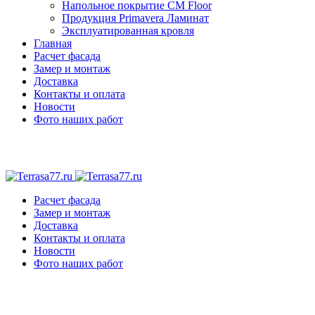
Напольное покрытие CM Floor
Продукция Primavera Ламинат
Эксплуатированная кровля
Главная
Расчет фасада
Замер и монтаж
Доставка
Контакты и оплата
Новости
Фото наших работ
Расчет фасада
Замер и монтаж
Доставка
Контакты и оплата
Новости
Фото наших работ