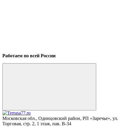
Работаем по всей России
Московская обл., Одинцовский район, РП «Заречье», ул.
Торговая, стр. 2, 1 этаж, пав. B-34