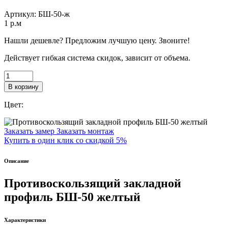
Артикул:
БШ-50-ж
1
p.м
Нашли дешевле? Предложим лучшую цену. Звоните!
Действует гибкая система скидок, зависит от объема.
В корзину
Цвет:
Заказать замер
Заказать монтаж
Купить в один клик со скидкой 5%
Описание
Противоскользящий закладной
профиль БШ-50 желтый
Характеристики