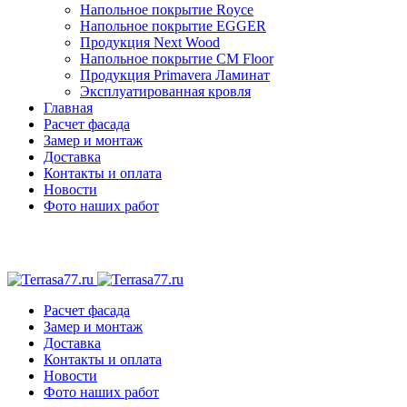
Напольное покрытие Royce
Напольное покрытие EGGER
Продукция Next Wood
Напольное покрытие CM Floor
Продукция Primavera Ламинат
Эксплуатированная кровля
Главная
Расчет фасада
Замер и монтаж
Доставка
Контакты и оплата
Новости
Фото наших работ
Расчет фасада
Замер и монтаж
Доставка
Контакты и оплата
Новости
Фото наших работ