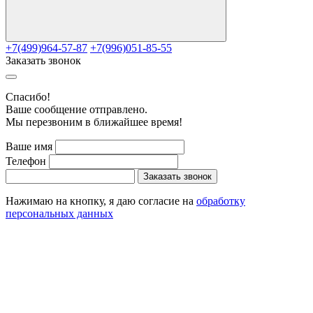
+7(499)964-57-87
+7(996)051-85-55
Заказать звонок
Cпасибо!
Ваше сообщение отправлено.
Мы перезвоним в ближайшее время!
Ваше имя
Телефон
Заказать звонок
Нажимаю на кнопку, я даю согласие на
обработку
персональных данных