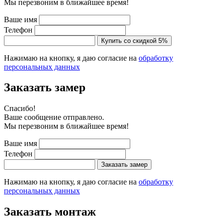
Мы перезвоним в ближайшее время!
Ваше имя
Телефон
Купить со скидкой 5%
Нажимаю на кнопку, я даю согласие на
обработку
персональных данных
Заказать замер
Cпасибо!
Ваше сообщение отправлено.
Мы перезвоним в ближайшее время!
Ваше имя
Телефон
Заказать замер
Нажимаю на кнопку, я даю согласие на
обработку
персональных данных
Заказать монтаж