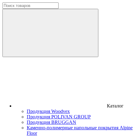
Каталог
Продукция Woodvex
Продукция POLIVAN GROUP
Продукция BRUGGAN
Каменно-полимерные напольные покрытия Alpine
Floor