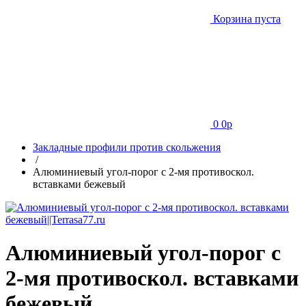
Корзина пуста
0
0
p
Закладные профили против скольжения
/
Алюминиевый угол-порог с 2-мя противоскол.
вставками бежевый
Алюминиевый угол-порог с
2-мя противоскол. вставками
бежевый