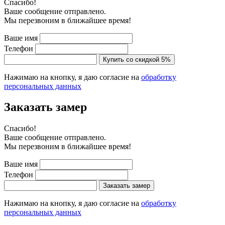
Cпасибо!
Ваше сообщение отправлено.
Мы перезвоним в ближайшее время!
Ваше имя
Телефон
Купить со скидкой 5%
Нажимаю на кнопку, я даю согласие на
обработку
персональных данных
Заказать замер
Cпасибо!
Ваше сообщение отправлено.
Мы перезвоним в ближайшее время!
Ваше имя
Телефон
Заказать замер
Нажимаю на кнопку, я даю согласие на
обработку
персональных данных