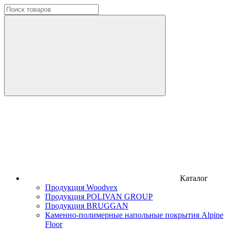
Каталог
Продукция Woodvex
Продукция POLIVAN GROUP
Продукция BRUGGAN
Каменно-полимерные напольные покрытия Alpine
Floor