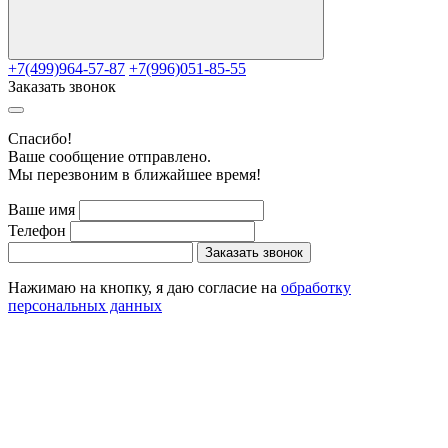
+7(499)964-57-87
+7(996)051-85-55
Заказать звонок
Cпасибо!
Ваше сообщение отправлено.
Мы перезвоним в ближайшее время!
Ваше имя
Телефон
Заказать звонок
Нажимаю на кнопку, я даю согласие на
обработку
персональных данных