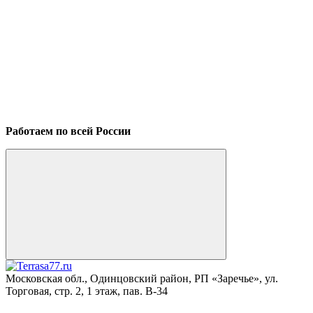
Работаем по всей России
Московская обл., Одинцовский район, РП «Заречье», ул.
Торговая, стр. 2, 1 этаж, пав. B-34