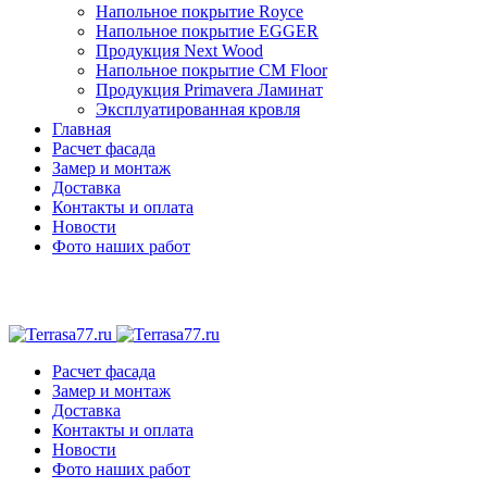
Напольное покрытие Royce
Напольное покрытие EGGER
Продукция Next Wood
Напольное покрытие CM Floor
Продукция Primavera Ламинат
Эксплуатированная кровля
Главная
Расчет фасада
Замер и монтаж
Доставка
Контакты и оплата
Новости
Фото наших работ
Расчет фасада
Замер и монтаж
Доставка
Контакты и оплата
Новости
Фото наших работ