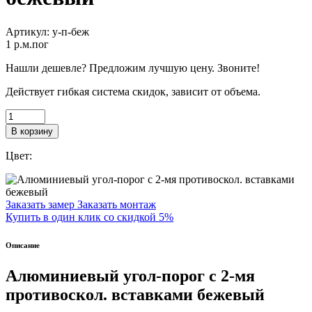
Артикул:
у-п-беж
1
p.м.пог
Нашли дешевле? Предложим лучшую цену. Звоните!
Действует гибкая система скидок, зависит от объема.
В корзину
Цвет:
Заказать замер
Заказать монтаж
Купить в один клик со скидкой 5%
Описание
Алюминиевый угол-порог с 2-мя
противоскол. вставками бежевый