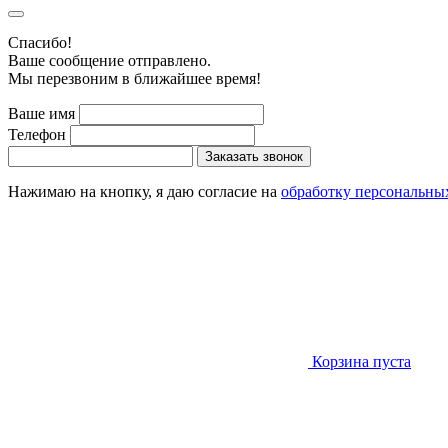
Cпасибо!
Ваше сообщение отправлено.
Мы перезвоним в ближайшее время!
Ваше имя
Телефон
Заказать звонок
Нажимаю на кнопку, я даю согласие на
обработку персональны
Корзина пуста