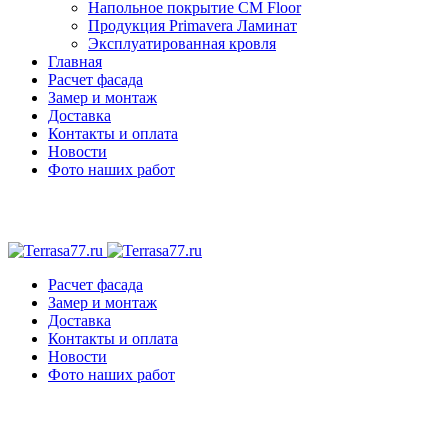
Напольное покрытие CM Floor
Продукция Primavera Ламинат
Эксплуатированная кровля
Главная
Расчет фасада
Замер и монтаж
Доставка
Контакты и оплата
Новости
Фото наших работ
Расчет фасада
Замер и монтаж
Доставка
Контакты и оплата
Новости
Фото наших работ