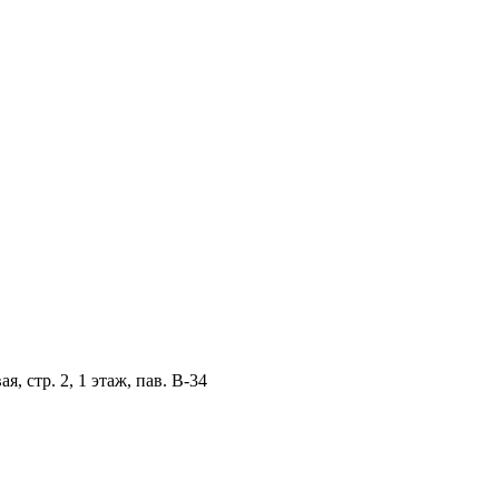
, стр. 2, 1 этаж, пав. B-34