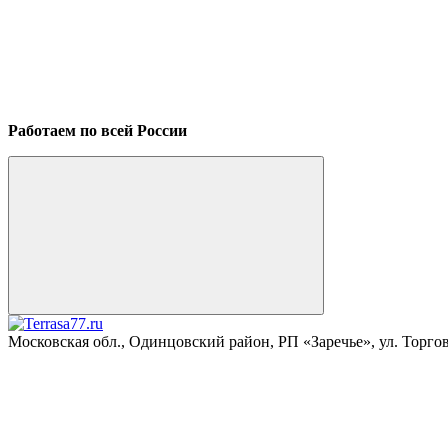
Работаем по всей России
Московская обл., Одинцовский район, РП «Заречье», ул. Торговая