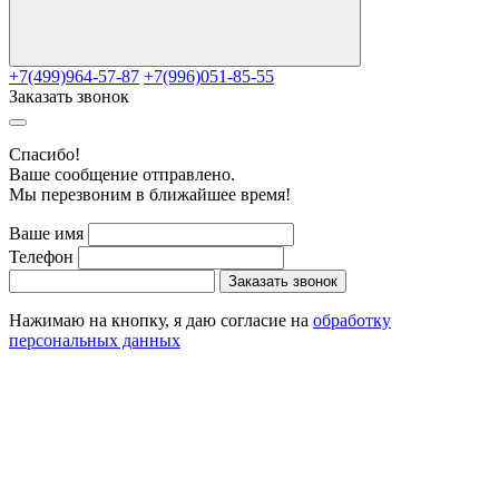
+7(499)964-57-87
+7(996)051-85-55
Заказать звонок
Cпасибо!
Ваше сообщение отправлено.
Мы перезвоним в ближайшее время!
Ваше имя
Телефон
Заказать звонок
Нажимаю на кнопку, я даю согласие на
обработку
персональных данных