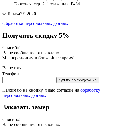
Торговая, стр. 2, 1 этаж, пав. B-34
© Terrasa77, 2026
Обработка персональных данных
Получить скидку 5%
Cпасибо!
Ваше сообщение отправлено.
Мы перезвоним в ближайшее время!
Ваше имя
Телефон
Купить со скидкой 5%
Нажимаю на кнопку, я даю согласие на
обработку
персональных данных
Заказать замер
Cпасибо!
Ваше сообщение отправлено.