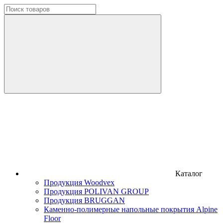
Каталог
Продукция Woodvex
Продукция POLIVAN GROUP
Продукция BRUGGAN
Каменно-полимерные напольные покрытия Alpine
Floor