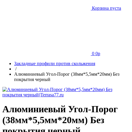
Корзина пуста
0
0
p
Закладные профили против скольжения
/
Алюминиевый Угол-Порог (38мм*5,5мм*20мм) Без
покрытия черный
Алюминиевый Угол-Порог
(38мм*5,5мм*20мм) Без
покрытия черный