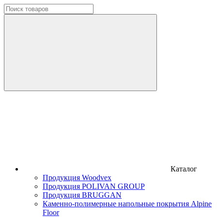
Каталог
Продукция Woodvex
Продукция POLIVAN GROUP
Продукция BRUGGAN
Каменно-полимерные напольные покрытия Alpine
Floor