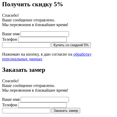
Получить скидку 5%
Cпасибо!
Ваше сообщение отправлено.
Мы перезвоним в ближайшее время!
Ваше имя
Телефон
Купить со скидкой 5%
Нажимаю на кнопку, я даю согласие на
обработку
персональных данных
Заказать замер
Cпасибо!
Ваше сообщение отправлено.
Мы перезвоним в ближайшее время!
Ваше имя
Телефон
Заказать замер