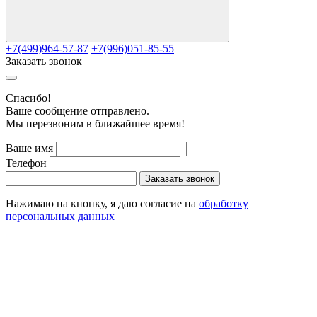
+7(499)964-57-87
+7(996)051-85-55
Заказать звонок
Cпасибо!
Ваше сообщение отправлено.
Мы перезвоним в ближайшее время!
Ваше имя
Телефон
Заказать звонок
Нажимаю на кнопку, я даю согласие на
обработку
персональных данных