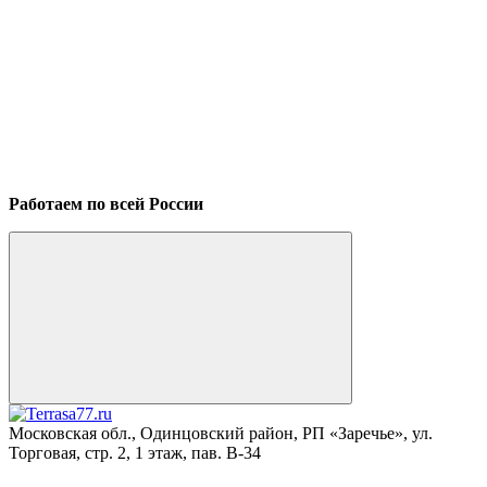
Работаем по всей России
Московская обл., Одинцовский район, РП «Заречье», ул.
Торговая, стр. 2, 1 этаж, пав. B-34