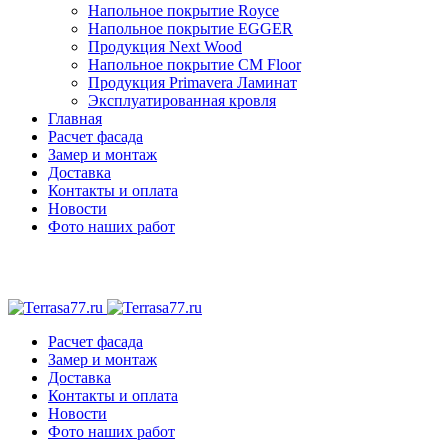
Напольное покрытие Royce
Напольное покрытие EGGER
Продукция Next Wood
Напольное покрытие CM Floor
Продукция Primavera Ламинат
Эксплуатированная кровля
Главная
Расчет фасада
Замер и монтаж
Доставка
Контакты и оплата
Новости
Фото наших работ
Расчет фасада
Замер и монтаж
Доставка
Контакты и оплата
Новости
Фото наших работ