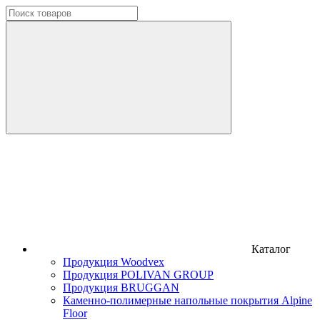
Каталог
Продукция Woodvex
Продукция POLIVAN GROUP
Продукция BRUGGAN
Каменно-полимерные напольные покрытия Alpine
Floor