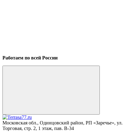
Работаем по всей России
Московская обл., Одинцовский район, РП «Заречье», ул.
Торговая, стр. 2, 1 этаж, пав. B-34