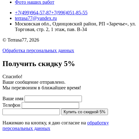
Фото наших работ
+7(499)964-57-87
+7(996)051-85-55
terrasa77@yandex.ru
Московская обл., Одинцовский район, РП «Заречье», ул.
Торговая, стр. 2, 1 этаж, пав. B-34
© Terrasa77, 2026
Обработка персональных данных
Получить скидку 5%
Cпасибо!
Ваше сообщение отправлено.
Мы перезвоним в ближайшее время!
Ваше имя
Телефон
Купить со скидкой 5%
Нажимаю на кнопку, я даю согласие на
обработку
персональных данных