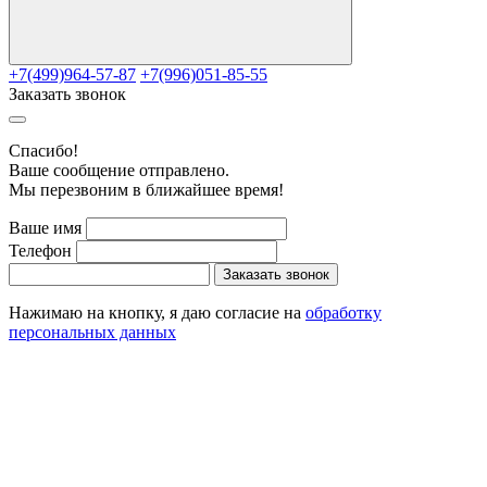
+7(499)964-57-87
+7(996)051-85-55
Заказать звонок
Cпасибо!
Ваше сообщение отправлено.
Мы перезвоним в ближайшее время!
Ваше имя
Телефон
Заказать звонок
Нажимаю на кнопку, я даю согласие на
обработку
персональных данных