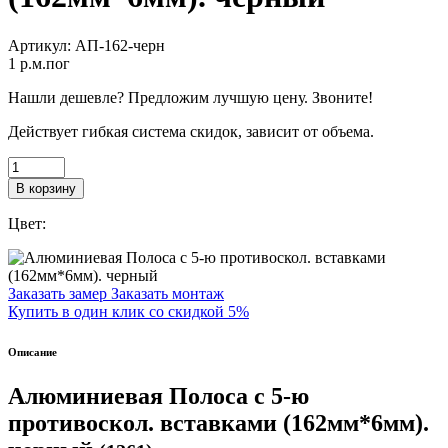
Артикул:
АП-162-черн
1
p.м.пог
Нашли дешевле? Предложим лучшую цену. Звоните!
Действует гибкая система скидок, зависит от объема.
В корзину
Цвет:
Заказать замер
Заказать монтаж
Купить в один клик со скидкой 5%
Описание
Алюминиевая Полоса с 5-ю
противоскол. вставками (162мм*6мм).