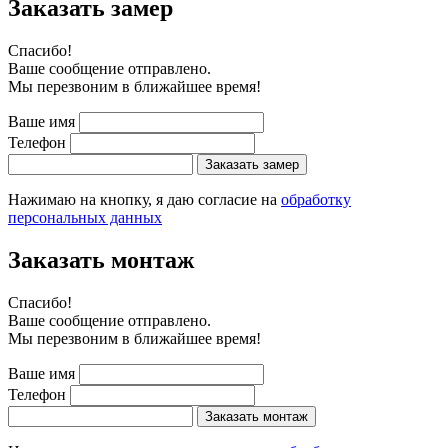
Заказать замер
Cпасибо!
Ваше сообщение отправлено.
Мы перезвоним в ближайшее время!
Ваше имя
Телефон
Заказать замер
Нажимаю на кнопку, я даю согласие на
обработку
персональных данных
Заказать монтаж
Cпасибо!
Ваше сообщение отправлено.
Мы перезвоним в ближайшее время!
Ваше имя
Телефон
Заказать монтаж