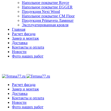
Напольное покрытие Royce
Напольное покрытие EGGER
Продукция Next Wood
Напольное покрытие CM Floor
Продукция Primavera Ламинат
Эксплуатированная кровля
Главная
Расчет фасада
Замер и монтаж
Доставка
Контакты и оплата
Новости
Фото наших работ
Расчет фасада
Замер и монтаж
Доставка
Контакты и оплата
Новости
Фото наших работ