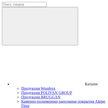
Каталог
Продукция Woodvex
Продукция POLIVAN GROUP
Продукция BRUGGAN
Каменно-полимерные напольные покрытия Alpine
Floor