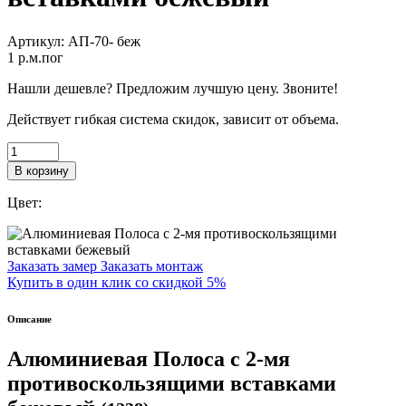
Артикул:
АП-70- беж
1
p.м.пог
Нашли дешевле? Предложим лучшую цену. Звоните!
Действует гибкая система скидок, зависит от объема.
В корзину
Цвет:
Заказать замер
Заказать монтаж
Купить в один клик со скидкой 5%
Описание
Алюминиевая Полоса с 2-мя
противоскользящими вставками