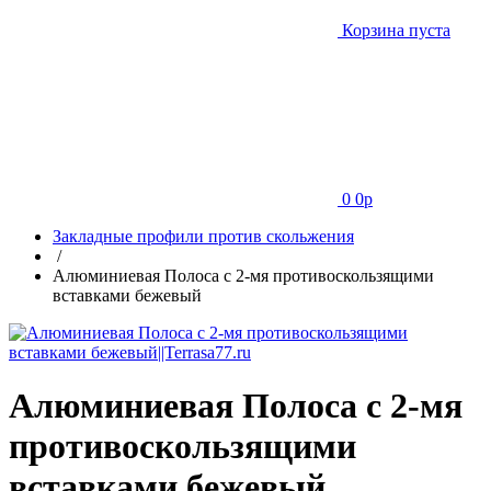
Корзина пуста
0
0
p
Закладные профили против скольжения
/
Алюминиевая Полоса с 2-мя противоскользящими
вставками бежевый
Алюминиевая Полоса с 2-мя
противоскользящими
вставками бежевый