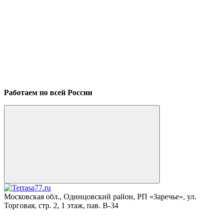
Работаем по всей России
Московская обл., Одинцовский район, РП «Заречье», ул.
Торговая, стр. 2, 1 этаж, пав. B-34