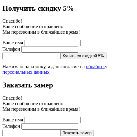
Получить скидку 5%
Cпасибо!
Ваше сообщение отправлено.
Мы перезвоним в ближайшее время!
Ваше имя
Телефон
Купить со скидкой 5%
Нажимаю на кнопку, я даю согласие на
обработку
персональных данных
Заказать замер
Cпасибо!
Ваше сообщение отправлено.
Мы перезвоним в ближайшее время!
Ваше имя
Телефон
Заказать замер