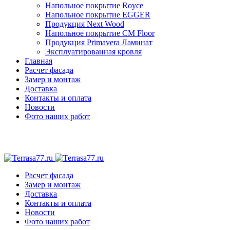
Напольное покрытие Royce
Напольное покрытие EGGER
Продукция Next Wood
Напольное покрытие CM Floor
Продукция Primavera Ламинат
Эксплуатированная кровля
Главная
Расчет фасада
Замер и монтаж
Доставка
Контакты и оплата
Новости
Фото наших работ
Расчет фасада
Замер и монтаж
Доставка
Контакты и оплата
Новости
Фото наших работ