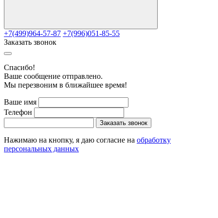
+7(499)964-57-87
+7(996)051-85-55
Заказать звонок
Cпасибо!
Ваше сообщение отправлено.
Мы перезвоним в ближайшее время!
Ваше имя
Телефон
Заказать звонок
Нажимаю на кнопку, я даю согласие на
обработку
персональных данных