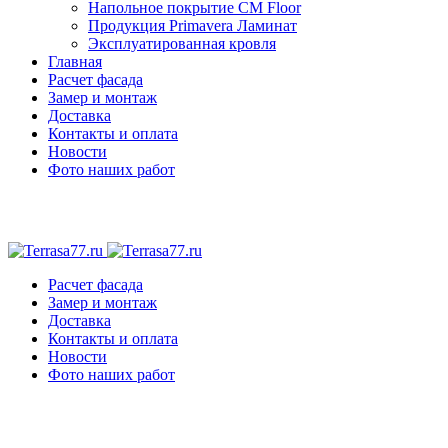
Напольное покрытие CM Floor
Продукция Primavera Ламинат
Эксплуатированная кровля
Главная
Расчет фасада
Замер и монтаж
Доставка
Контакты и оплата
Новости
Фото наших работ
Расчет фасада
Замер и монтаж
Доставка
Контакты и оплата
Новости
Фото наших работ