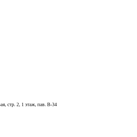
, стр. 2, 1 этаж, пав. B-34