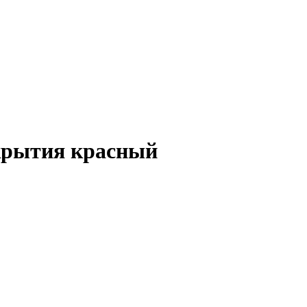
крытия красный