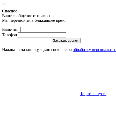
Cпасибо!
Ваше сообщение отправлено.
Мы перезвоним в ближайшее время!
Ваше имя
Телефон
Заказать звонок
Нажимаю на кнопку, я даю согласие на
обработку персональны
Корзина пуста