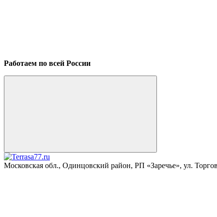
Работаем по всей России
Московская обл., Одинцовский район, РП «Заречье», ул. Торговая