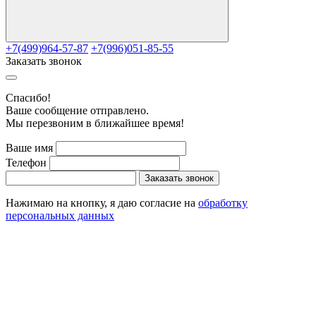
+7(499)964-57-87
+7(996)051-85-55
Заказать звонок
Cпасибо!
Ваше сообщение отправлено.
Мы перезвоним в ближайшее время!
Ваше имя
Телефон
Заказать звонок
Нажимаю на кнопку, я даю согласие на
обработку
персональных данных