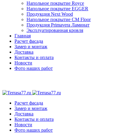
Напольное покрытие Royce
Напольное покрытие EGGER
Продукция Next Wood
Напольное покрытие CM Floor
Продукция Primavera Ламинат
Эксплуатированная кровля
Главная
Расчет фасада
Замер и монтаж
Доставка
Контакты и оплата
Новости
Фото наших работ
Расчет фасада
Замер и монтаж
Доставка
Контакты и оплата
Новости
Фото наших работ