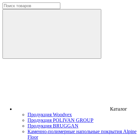
Каталог
Продукция Woodvex
Продукция POLIVAN GROUP
Продукция BRUGGAN
Каменно-полимерные напольные покрытия Alpine
Floor