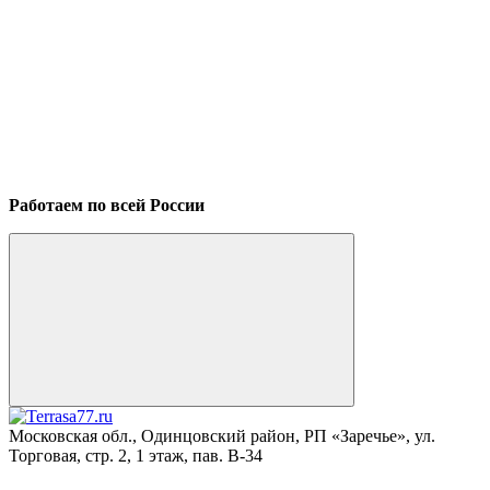
Работаем по всей России
Московская обл., Одинцовский район, РП «Заречье», ул.
Торговая, стр. 2, 1 этаж, пав. B-34