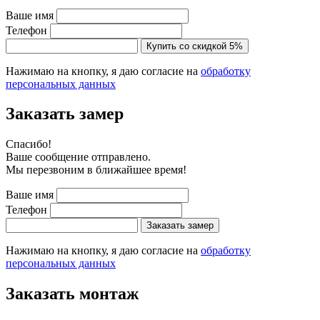
Ваше имя
Телефон
Купить со скидкой 5%
Нажимаю на кнопку, я даю согласие на
обработку
персональных данных
Заказать замер
Cпасибо!
Ваше сообщение отправлено.
Мы перезвоним в ближайшее время!
Ваше имя
Телефон
Заказать замер
Нажимаю на кнопку, я даю согласие на
обработку
персональных данных
Заказать монтаж