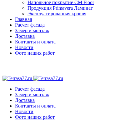
Напольное покрытие CM Floor
Продукция Primavera Ламинат
Эксплуатированная кровля
Главная
Расчет фасада
Замер и монтаж
Доставка
Контакты и оплата
Новости
Фото наших работ
Расчет фасада
Замер и монтаж
Доставка
Контакты и оплата
Новости
Фото наших работ