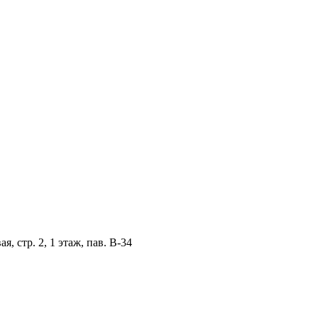
, стр. 2, 1 этаж, пав. B-34