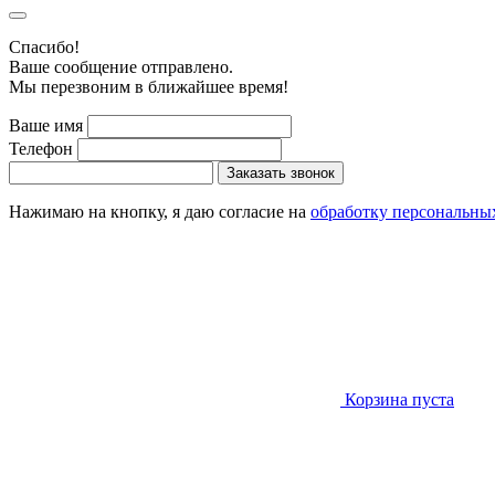
Cпасибо!
Ваше сообщение отправлено.
Мы перезвоним в ближайшее время!
Ваше имя
Телефон
Заказать звонок
Нажимаю на кнопку, я даю согласие на
обработку персональны
Корзина пуста