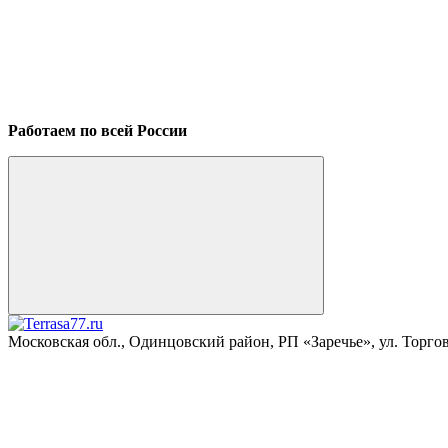
Работаем по всей России
Московская обл., Одинцовский район, РП «Заречье», ул. Торговая