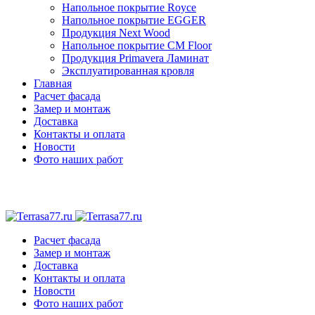
Напольное покрытие Royce
Напольное покрытие EGGER
Продукция Next Wood
Напольное покрытие CM Floor
Продукция Primavera Ламинат
Эксплуатированная кровля
Главная
Расчет фасада
Замер и монтаж
Доставка
Контакты и оплата
Новости
Фото наших работ
Расчет фасада
Замер и монтаж
Доставка
Контакты и оплата
Новости
Фото наших работ