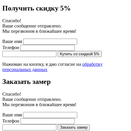
Получить скидку 5%
Cпасибо!
Ваше сообщение отправлено.
Мы перезвоним в ближайшее время!
Ваше имя
Телефон
Купить со скидкой 5%
Нажимаю на кнопку, я даю согласие на
обработку
персональных данных
Заказать замер
Cпасибо!
Ваше сообщение отправлено.
Мы перезвоним в ближайшее время!
Ваше имя
Телефон
Заказать замер