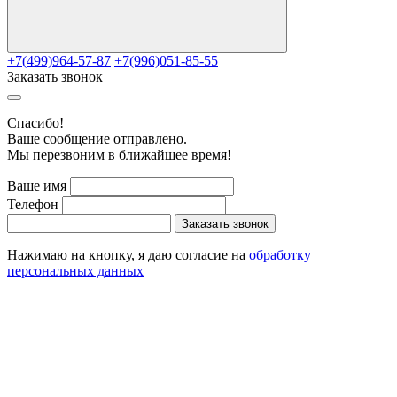
+7(499)964-57-87
+7(996)051-85-55
Заказать звонок
Cпасибо!
Ваше сообщение отправлено.
Мы перезвоним в ближайшее время!
Ваше имя
Телефон
Заказать звонок
Нажимаю на кнопку, я даю согласие на
обработку
персональных данных