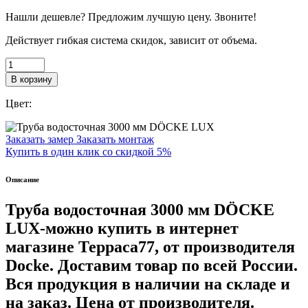
Нашли дешевле? Предложим лучшую цену. Звоните!
Действует гибкая система скидок, зависит от объема.
В корзину
Цвет:
Заказать замер
Заказать монтаж
Купить в один клик со скидкой 5%
Описание
Труба водосточная 3000 мм DÖCKE
LUX-
можно купить в интернет
магазине Терраса77, от производителя
Docke. Доставим товар по всей России.
Вся продукция в наличии на складе и
на заказ. Цена от производителя.