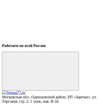
Работаем по всей России
Московская обл., Одинцовский район, РП «Заречье», ул.
Торговая, стр. 2, 1 этаж, пав. B-34