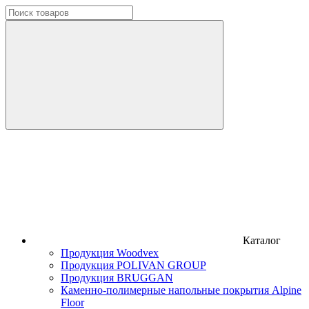
Каталог
Продукция Woodvex
Продукция POLIVAN GROUP
Продукция BRUGGAN
Каменно-полимерные напольные покрытия Alpine
Floor