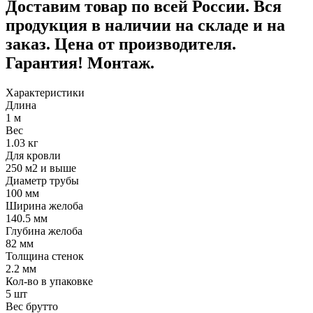
Доставим товар по всей России. Вся
продукция в наличии на складе и на
заказ. Цена от производителя.
Гарантия! Монтаж.
Характеристики
Длина
1 м
Вес
1.03 кг
Для кровли
250 м2 и выше
Диаметр трубы
100 мм
Ширина желоба
140.5 мм
Глубина желоба
82 мм
Толщина стенок
2.2 мм
Кол-во в упаковке
5 шт
Вес брутто