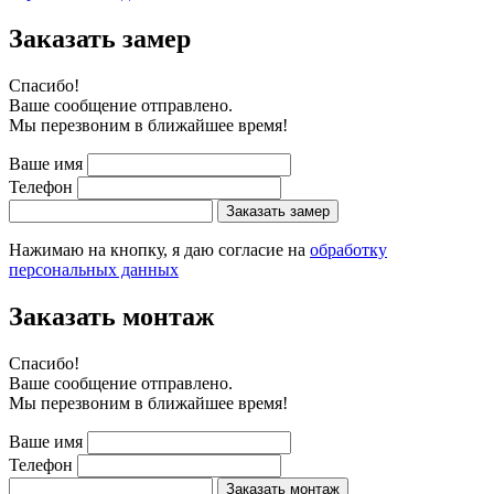
Заказать замер
Cпасибо!
Ваше сообщение отправлено.
Мы перезвоним в ближайшее время!
Ваше имя
Телефон
Заказать замер
Нажимаю на кнопку, я даю согласие на
обработку
персональных данных
Заказать монтаж
Cпасибо!
Ваше сообщение отправлено.
Мы перезвоним в ближайшее время!
Ваше имя
Телефон
Заказать монтаж