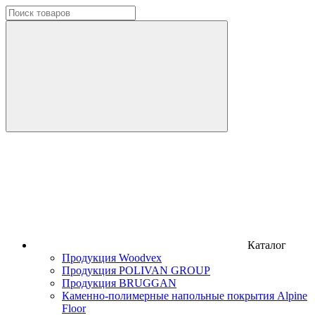
Каталог
Продукция Woodvex
Продукция POLIVAN GROUP
Продукция BRUGGAN
Каменно-полимерные напольные покрытия Alpine
Floor