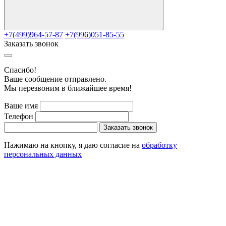
+7(499)964-57-87
+7(996)051-85-55
Заказать звонок
Cпасибо!
Ваше сообщение отправлено.
Мы перезвоним в ближайшее время!
Ваше имя
Телефон
Заказать звонок
Нажимаю на кнопку, я даю согласие на
обработку
персональных данных