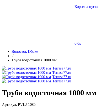
Корзина пуста
0
0
p
Водосток Döcke
/
Труба водосточная 1000 мм
Труба водосточная 1000 мм
Артикул:
PVLJ-1086