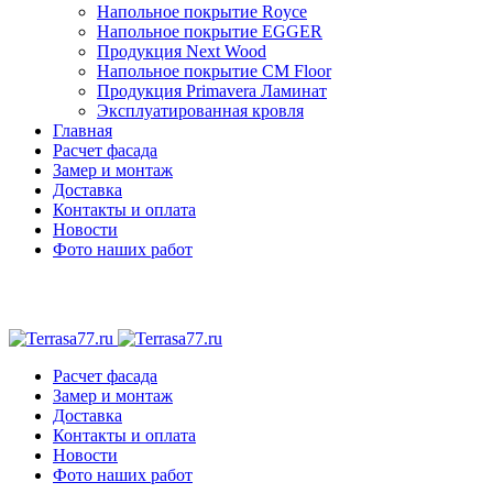
Напольное покрытие Royce
Напольное покрытие EGGER
Продукция Next Wood
Напольное покрытие CM Floor
Продукция Primavera Ламинат
Эксплуатированная кровля
Главная
Расчет фасада
Замер и монтаж
Доставка
Контакты и оплата
Новости
Фото наших работ
Расчет фасада
Замер и монтаж
Доставка
Контакты и оплата
Новости
Фото наших работ