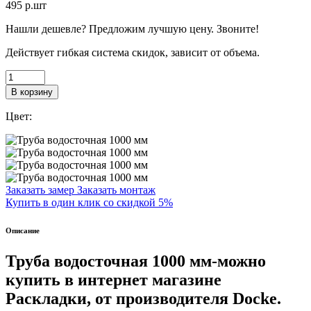
495
p.шт
Нашли дешевле? Предложим лучшую цену. Звоните!
Действует гибкая система скидок, зависит от объема.
В корзину
Цвет:
Заказать замер
Заказать монтаж
Купить в один клик со скидкой 5%
Описание
Труба водосточная 1000 мм-
можно
купить в интернет магазине
Раскладки, от производителя Docke.