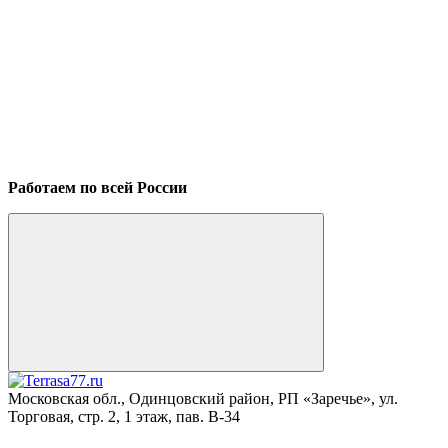
Работаем по всей России
Московская обл., Одинцовский район, РП «Заречье», ул.
Торговая, стр. 2, 1 этаж, пав. B-34