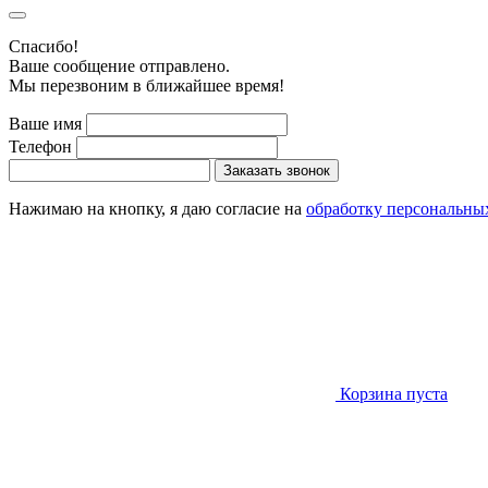
Cпасибо!
Ваше сообщение отправлено.
Мы перезвоним в ближайшее время!
Ваше имя
Телефон
Заказать звонок
Нажимаю на кнопку, я даю согласие на
обработку персональны
Корзина пуста