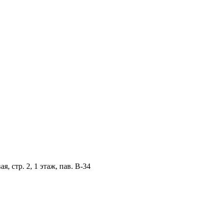
, стр. 2, 1 этаж, пав. B-34