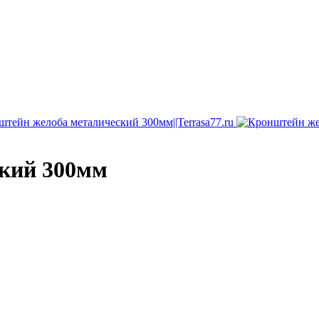
кий 300мм