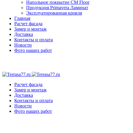
Напольное покрытие CM Floor
Продукция Primavera Ламинат
Эксплуатированная кровля
Главная
Расчет фасада
Замер и монтаж
Доставка
Контакты и оплата
Новости
Фото наших работ
Расчет фасада
Замер и монтаж
Доставка
Контакты и оплата
Новости
Фото наших работ