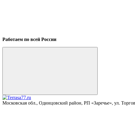
Работаем по всей России
Московская обл., Одинцовский район, РП «Заречье», ул. Торговая