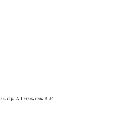
, стр. 2, 1 этаж, пав. B-34