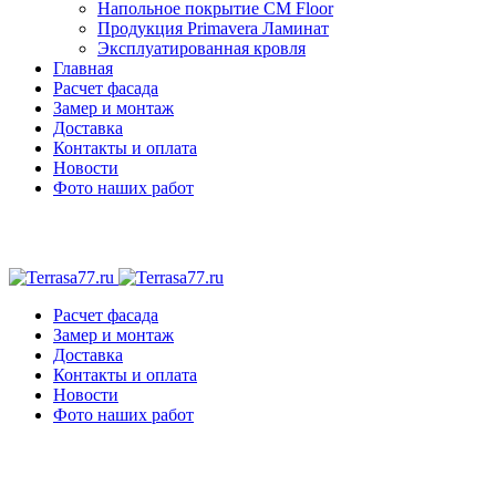
Напольное покрытие CM Floor
Продукция Primavera Ламинат
Эксплуатированная кровля
Главная
Расчет фасада
Замер и монтаж
Доставка
Контакты и оплата
Новости
Фото наших работ
Расчет фасада
Замер и монтаж
Доставка
Контакты и оплата
Новости
Фото наших работ