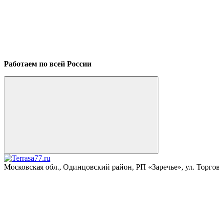
Работаем по всей России
Московская обл., Одинцовский район, РП «Заречье», ул. Торговая