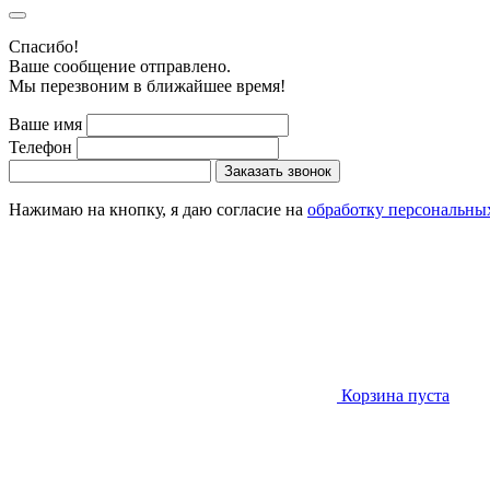
Cпасибо!
Ваше сообщение отправлено.
Мы перезвоним в ближайшее время!
Ваше имя
Телефон
Заказать звонок
Нажимаю на кнопку, я даю согласие на
обработку персональны
Корзина пуста