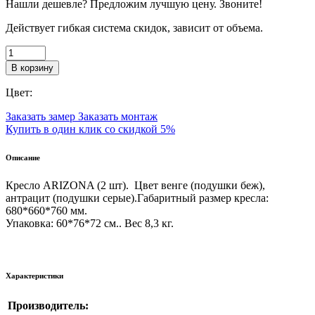
Нашли дешевле? Предложим лучшую цену. Звоните!
Действует гибкая система скидок, зависит от объема.
В корзину
Цвет:
Заказать замер
Заказать монтаж
Купить в один клик со скидкой 5%
Описание
Кресло ARIZONA (2 шт).
Цвет венге (подушки беж),
антрацит (подушки серые).
Габаритный размер кресла:
680*660*760 мм.
Упаковка: 60*76*72 см.. Вес 8,3 кг.
Характеристики
Производитель: