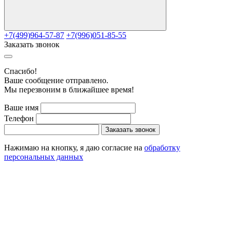
+7(499)964-57-87
+7(996)051-85-55
Заказать звонок
Cпасибо!
Ваше сообщение отправлено.
Мы перезвоним в ближайшее время!
Ваше имя
Телефон
Заказать звонок
Нажимаю на кнопку, я даю согласие на
обработку
персональных данных