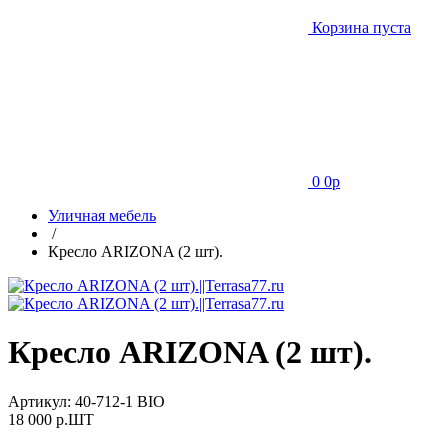
Корзина пуста
0
0
p
Уличная мебель
/
Кресло ARIZONA (2 шт).
Кресло ARIZONA (2 шт).
Артикул:
40-712-1 BIO
18 000
p.ШТ