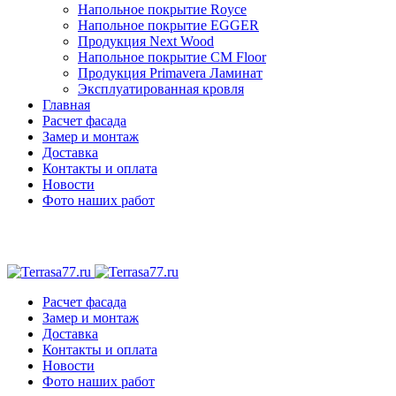
Напольное покрытие Royce
Напольное покрытие EGGER
Продукция Next Wood
Напольное покрытие CM Floor
Продукция Primavera Ламинат
Эксплуатированная кровля
Главная
Расчет фасада
Замер и монтаж
Доставка
Контакты и оплата
Новости
Фото наших работ
Расчет фасада
Замер и монтаж
Доставка
Контакты и оплата
Новости
Фото наших работ