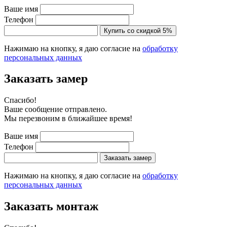
Ваше имя
Телефон
Купить со скидкой 5%
Нажимаю на кнопку, я даю согласие на
обработку
персональных данных
Заказать замер
Cпасибо!
Ваше сообщение отправлено.
Мы перезвоним в ближайшее время!
Ваше имя
Телефон
Заказать замер
Нажимаю на кнопку, я даю согласие на
обработку
персональных данных
Заказать монтаж