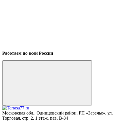
Работаем по всей России
Московская обл., Одинцовский район, РП «Заречье», ул.
Торговая, стр. 2, 1 этаж, пав. B-34