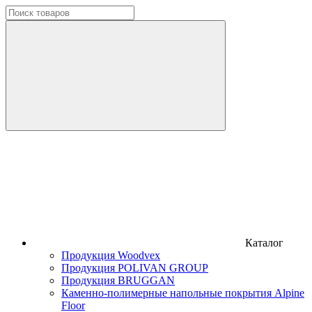
Каталог
Продукция Woodvex
Продукция POLIVAN GROUP
Продукция BRUGGAN
Каменно-полимерные напольные покрытия Alpine
Floor