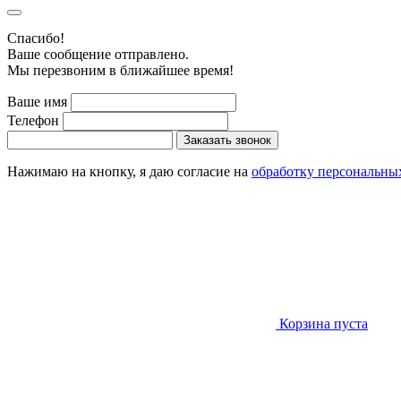
Cпасибо!
Ваше сообщение отправлено.
Мы перезвоним в ближайшее время!
Ваше имя
Телефон
Заказать звонок
Нажимаю на кнопку, я даю согласие на
обработку персональны
Корзина пуста