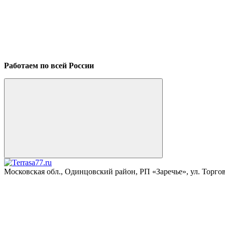
Работаем по всей России
Московская обл., Одинцовский район, РП «Заречье», ул. Торговая