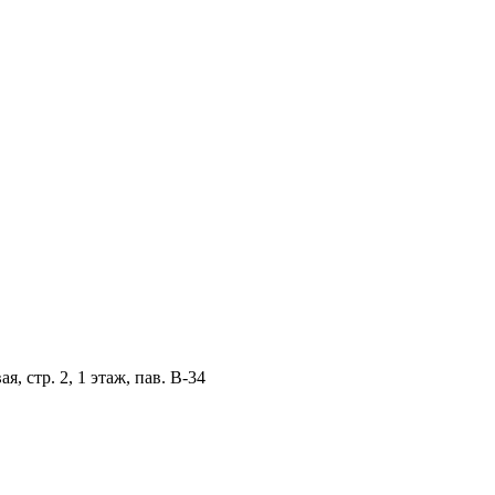
, стр. 2, 1 этаж, пав. B-34