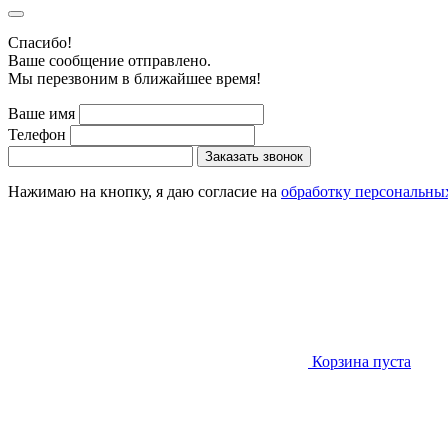
Cпасибо!
Ваше сообщение отправлено.
Мы перезвоним в ближайшее время!
Ваше имя
Телефон
Заказать звонок
Нажимаю на кнопку, я даю согласие на
обработку персональны
Корзина пуста