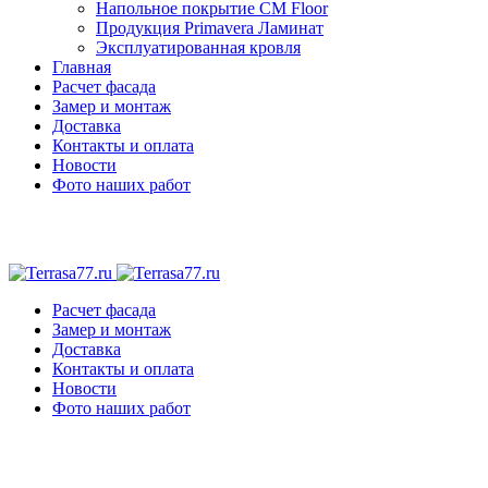
Напольное покрытие CM Floor
Продукция Primavera Ламинат
Эксплуатированная кровля
Главная
Расчет фасада
Замер и монтаж
Доставка
Контакты и оплата
Новости
Фото наших работ
Расчет фасада
Замер и монтаж
Доставка
Контакты и оплата
Новости
Фото наших работ