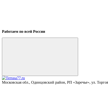
Работаем по всей России
Московская обл., Одинцовский район, РП «Заречье», ул. Торговая