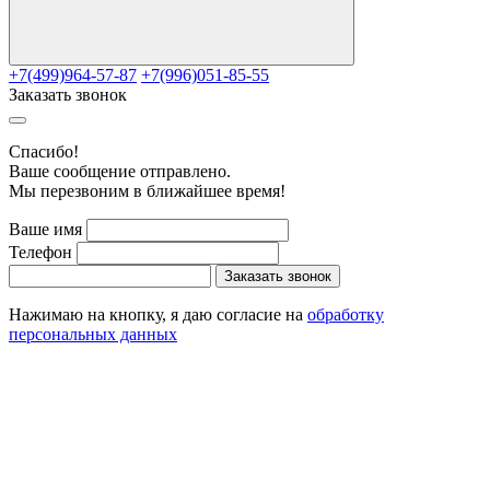
+7(499)964-57-87
+7(996)051-85-55
Заказать звонок
Cпасибо!
Ваше сообщение отправлено.
Мы перезвоним в ближайшее время!
Ваше имя
Телефон
Заказать звонок
Нажимаю на кнопку, я даю согласие на
обработку
персональных данных