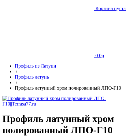
Корзина пуста
0
0
p
Профиль из Латуни
/
Профиль латунь
/
Профиль латунный хром полированный ЛПО-Г10
Профиль латунный хром
полированный ЛПО-Г10