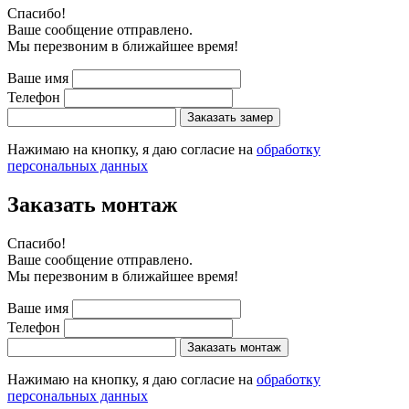
Cпасибо!
Ваше сообщение отправлено.
Мы перезвоним в ближайшее время!
Ваше имя
Телефон
Заказать замер
Нажимаю на кнопку, я даю согласие на
обработку
персональных данных
Заказать монтаж
Cпасибо!
Ваше сообщение отправлено.
Мы перезвоним в ближайшее время!
Ваше имя
Телефон
Заказать монтаж
Нажимаю на кнопку, я даю согласие на
обработку
персональных данных