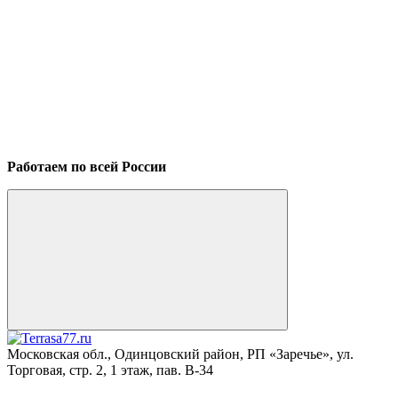
Работаем по всей России
Московская обл., Одинцовский район, РП «Заречье», ул.
Торговая, стр. 2, 1 этаж, пав. B-34