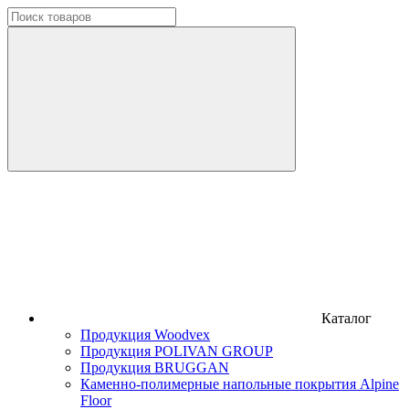
Каталог
Продукция Woodvex
Продукция POLIVAN GROUP
Продукция BRUGGAN
Каменно-полимерные напольные покрытия Alpine
Floor