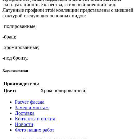
эксплуатационные качества, стильный внешний вид.
Латунные профили этой коллекции представлены с внешней
фактурой следующих основных видов:
-полированные;
-браш;
-хромированные;
-под бронзу.
Характеристики
Производитель:
Цвет:
Хром полированный
,
Расчет фасада
Замер и монтаж
Доставка
Контакты и оплата
Новости
Фото наших работ