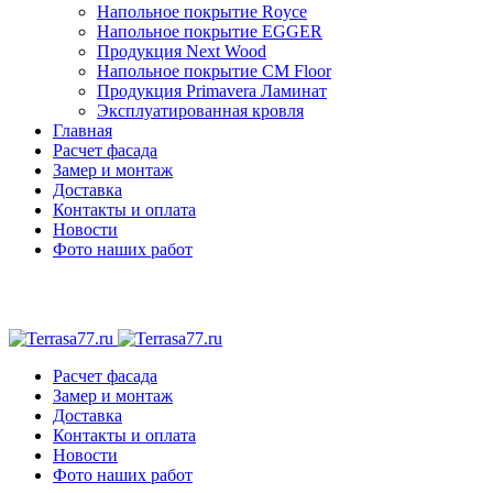
Напольное покрытие Royce
Напольное покрытие EGGER
Продукция Next Wood
Напольное покрытие CM Floor
Продукция Primavera Ламинат
Эксплуатированная кровля
Главная
Расчет фасада
Замер и монтаж
Доставка
Контакты и оплата
Новости
Фото наших работ
Расчет фасада
Замер и монтаж
Доставка
Контакты и оплата
Новости
Фото наших работ