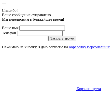
Cпасибо!
Ваше сообщение отправлено.
Мы перезвоним в ближайшее время!
Ваше имя
Телефон
Заказать звонок
Нажимаю на кнопку, я даю согласие на
обработку персональны
Корзина пуста