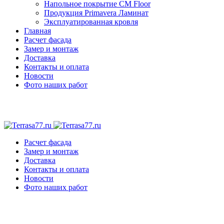
Напольное покрытие CM Floor
Продукция Primavera Ламинат
Эксплуатированная кровля
Главная
Расчет фасада
Замер и монтаж
Доставка
Контакты и оплата
Новости
Фото наших работ
Расчет фасада
Замер и монтаж
Доставка
Контакты и оплата
Новости
Фото наших работ