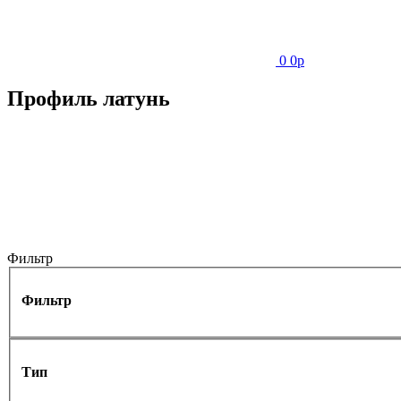
0
0
p
Профиль латунь
Фильтр
Фильтр
Тип