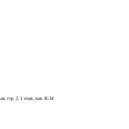
, стр. 2, 1 этаж, пав. B-34