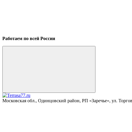
Работаем по всей России
Московская обл., Одинцовский район, РП «Заречье», ул. Торговая