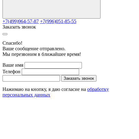
+7(499)964-57-87
+7(996)051-85-55
Заказать звонок
Cпасибо!
Ваше сообщение отправлено.
Мы перезвоним в ближайшее время!
Ваше имя
Телефон
Заказать звонок
Нажимаю на кнопку, я даю согласие на
обработку
персональных данных