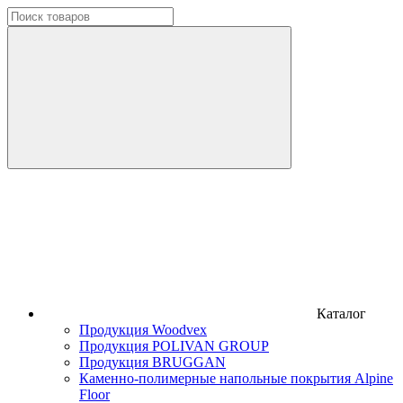
Каталог
Продукция Woodvex
Продукция POLIVAN GROUP
Продукция BRUGGAN
Каменно-полимерные напольные покрытия Alpine
Floor