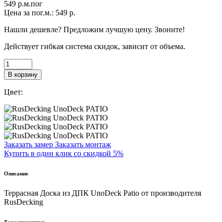
549
p.м.пог
Цена за пог.м.:
549
р.
Нашли дешевле? Предложим лучшую цену. Звоните!
Действует гибкая система скидок, зависит от объема.
В корзину
Цвет:
Заказать замер
Заказать монтаж
Купить в один клик со скидкой 5%
Описание
Террасная Доска из ДПК UnoDeck Patio от производителя
RusDecking
Характеристики