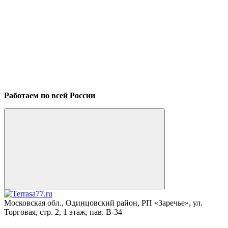
Работаем по всей России
Московская обл., Одинцовский район, РП «Заречье», ул.
Торговая, стр. 2, 1 этаж, пав. B-34