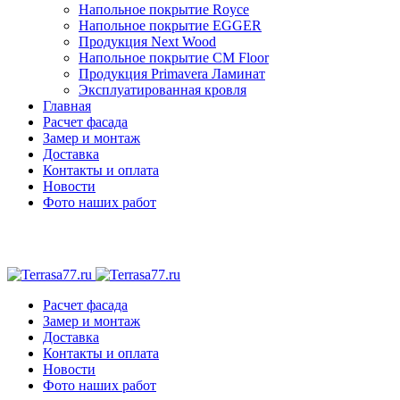
Напольное покрытие Royce
Напольное покрытие EGGER
Продукция Next Wood
Напольное покрытие CM Floor
Продукция Primavera Ламинат
Эксплуатированная кровля
Главная
Расчет фасада
Замер и монтаж
Доставка
Контакты и оплата
Новости
Фото наших работ
Расчет фасада
Замер и монтаж
Доставка
Контакты и оплата
Новости
Фото наших работ