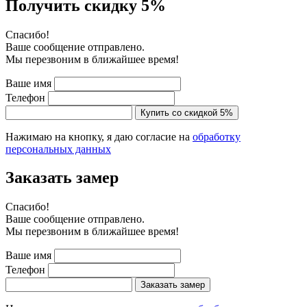
Получить скидку 5%
Cпасибо!
Ваше сообщение отправлено.
Мы перезвоним в ближайшее время!
Ваше имя
Телефон
Купить со скидкой 5%
Нажимаю на кнопку, я даю согласие на
обработку
персональных данных
Заказать замер
Cпасибо!
Ваше сообщение отправлено.
Мы перезвоним в ближайшее время!
Ваше имя
Телефон
Заказать замер