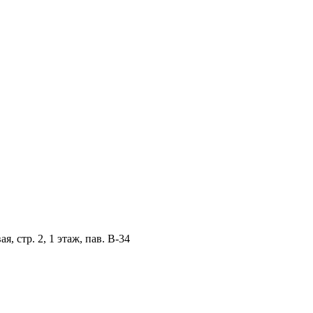
, стр. 2, 1 этаж, пав. B-34