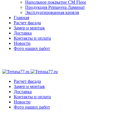
Напольное покрытие CM Floor
Продукция Primavera Ламинат
Эксплуатированная кровля
Главная
Расчет фасада
Замер и монтаж
Доставка
Контакты и оплата
Новости
Фото наших работ
Расчет фасада
Замер и монтаж
Доставка
Контакты и оплата
Новости
Фото наших работ