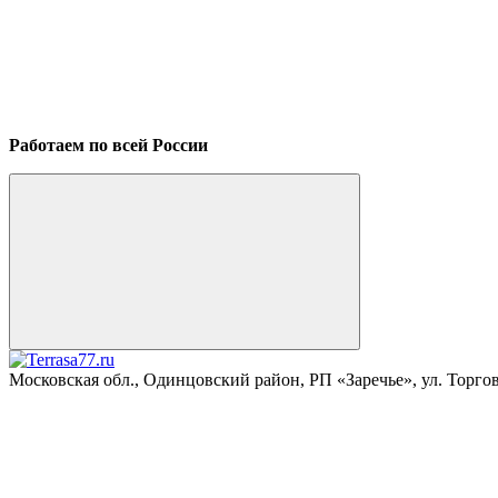
Работаем по всей России
Московская обл., Одинцовский район, РП «Заречье», ул. Торговая