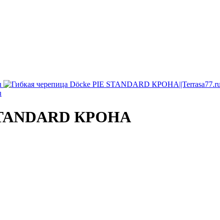
E STANDARD КРОНА