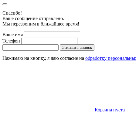
Cпасибо!
Ваше сообщение отправлено.
Мы перезвоним в ближайшее время!
Ваше имя
Телефон
Заказать звонок
Нажимаю на кнопку, я даю согласие на
обработку персональны
Корзина пуста