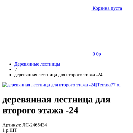
Корзина пуста
0
0
p
Деревянные лестницы
/
деревянная лестница для второго этажа -24
деревянная лестница для
второго этажа -24
Артикул:
ЛС-2465434
1
p.ШТ