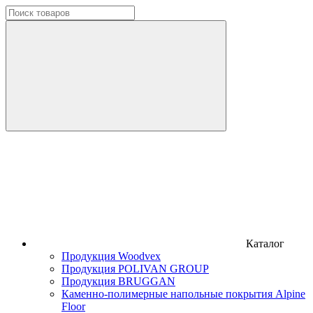
Каталог
Продукция Woodvex
Продукция POLIVAN GROUP
Продукция BRUGGAN
Каменно-полимерные напольные покрытия Alpine
Floor