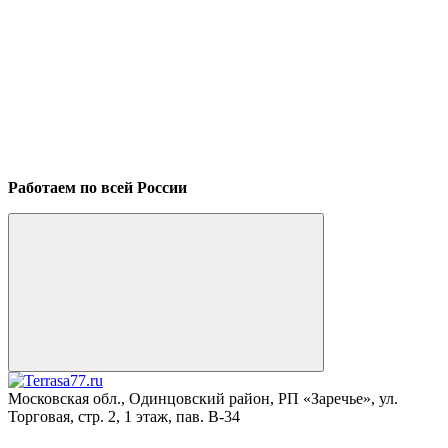
Работаем по всей России
Московская обл., Одинцовский район, РП «Заречье», ул.
Торговая, стр. 2, 1 этаж, пав. B-34