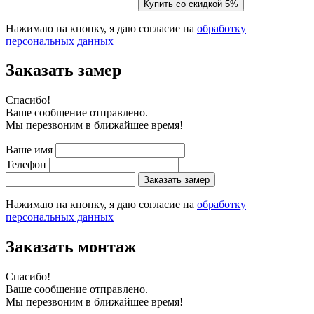
Купить со скидкой 5%
Нажимаю на кнопку, я даю согласие на
обработку
персональных данных
Заказать замер
Cпасибо!
Ваше сообщение отправлено.
Мы перезвоним в ближайшее время!
Ваше имя
Телефон
Заказать замер
Нажимаю на кнопку, я даю согласие на
обработку
персональных данных
Заказать монтаж
Cпасибо!
Ваше сообщение отправлено.
Мы перезвоним в ближайшее время!