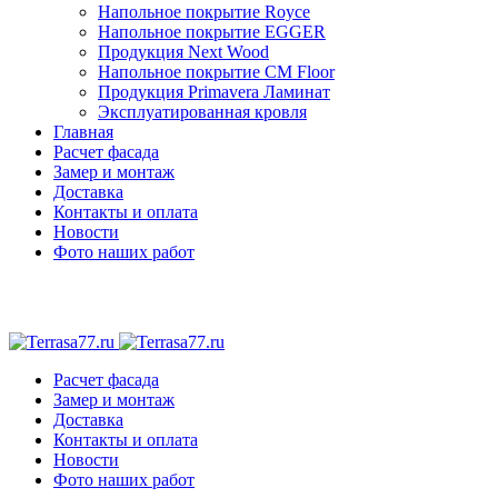
Напольное покрытие Royce
Напольное покрытие EGGER
Продукция Next Wood
Напольное покрытие CM Floor
Продукция Primavera Ламинат
Эксплуатированная кровля
Главная
Расчет фасада
Замер и монтаж
Доставка
Контакты и оплата
Новости
Фото наших работ
Расчет фасада
Замер и монтаж
Доставка
Контакты и оплата
Новости
Фото наших работ