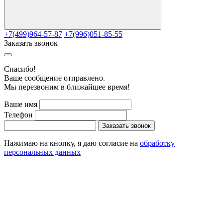
+7(499)964-57-87
+7(996)051-85-55
Заказать звонок
Cпасибо!
Ваше сообщение отправлено.
Мы перезвоним в ближайшее время!
Ваше имя
Телефон
Заказать звонок
Нажимаю на кнопку, я даю согласие на
обработку
персональных данных