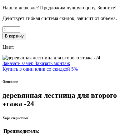
Нашли дешевле? Предложим лучшую цену. Звоните!
Действует гибкая система скидок, зависит от объема.
В корзину
Цвет:
Заказать замер
Заказать монтаж
Купить в один клик со скидкой 5%
Описание
деревянная лестница для второго
этажа -24
Характеристики
Производитель: