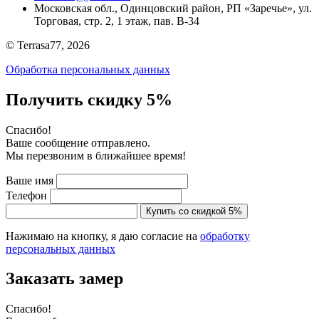
Московская обл., Одинцовский район, РП «Заречье», ул.
Торговая, стр. 2, 1 этаж, пав. B-34
© Terrasa77, 2026
Обработка персональных данных
Получить скидку 5%
Cпасибо!
Ваше сообщение отправлено.
Мы перезвоним в ближайшее время!
Ваше имя
Телефон
Купить со скидкой 5%
Нажимаю на кнопку, я даю согласие на
обработку
персональных данных
Заказать замер
Cпасибо!