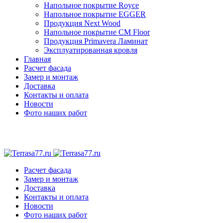
Напольное покрытие Royce
Напольное покрытие EGGER
Продукция Next Wood
Напольное покрытие CM Floor
Продукция Primavera Ламинат
Эксплуатированная кровля
Главная
Расчет фасада
Замер и монтаж
Доставка
Контакты и оплата
Новости
Фото наших работ
Расчет фасада
Замер и монтаж
Доставка
Контакты и оплата
Новости
Фото наших работ