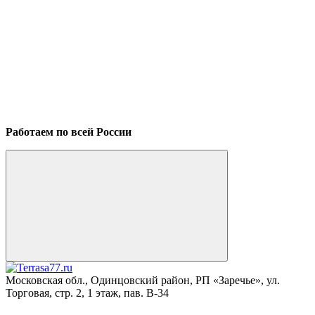
Работаем по всей России
Московская обл., Одинцовский район, РП «Заречье», ул.
Торговая, стр. 2, 1 этаж, пав. B-34