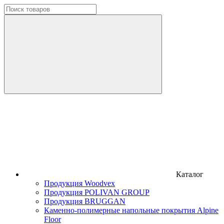
Каталог
Продукция Woodvex
Продукция POLIVAN GROUP
Продукция BRUGGAN
Каменно-полимерные напольные покрытия Alpine
Floor