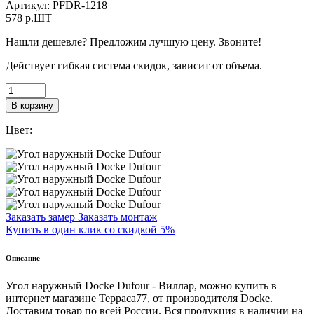
Артикул:
PFDR-1218
578
p.ШТ
Нашли дешевле? Предложим лучшую цену. Звоните!
Действует гибкая система скидок, зависит от объема.
В корзину
Цвет:
Заказать замер
Заказать монтаж
Купить в один клик со скидкой 5%
Описание
Угол наружный Docke Dufour - Виллар, можно купить в
интернет магазине Терраса77, от производителя Docke.
Доставим товар по всей России. Вся продукция в наличии на