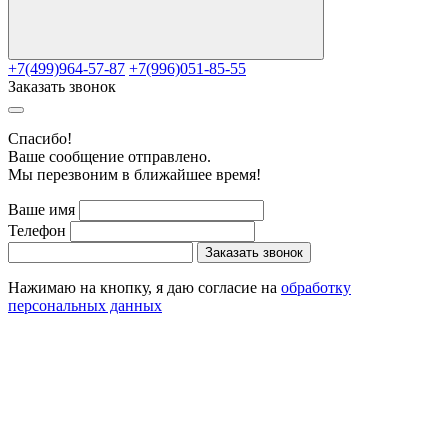
+7(499)964-57-87
+7(996)051-85-55
Заказать звонок
Cпасибо!
Ваше сообщение отправлено.
Мы перезвоним в ближайшее время!
Ваше имя
Телефон
Заказать звонок
Нажимаю на кнопку, я даю согласие на
обработку
персональных данных