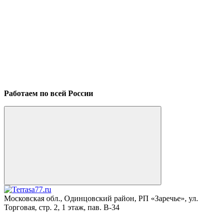
Работаем по всей России
Московская обл., Одинцовский район, РП «Заречье», ул.
Торговая, стр. 2, 1 этаж, пав. B-34