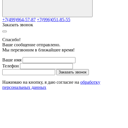
+7(499)964-57-87
+7(996)051-85-55
Заказать звонок
Cпасибо!
Ваше сообщение отправлено.
Мы перезвоним в ближайшее время!
Ваше имя
Телефон
Заказать звонок
Нажимаю на кнопку, я даю согласие на
обработку
персональных данных