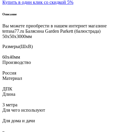
Купить в один клик со скидкой 5%
Описание
Вы можете приобрести в нашем интернет магазине
terrasa77.ru Балясина Garden Parkett (балюстрада)
50х50х3000мм
Размеры(ШхВ)
60х40мм
Производство
Россия
Материал
ДПК
Длина
3 метра
Для чего используют
Для дома и дачи