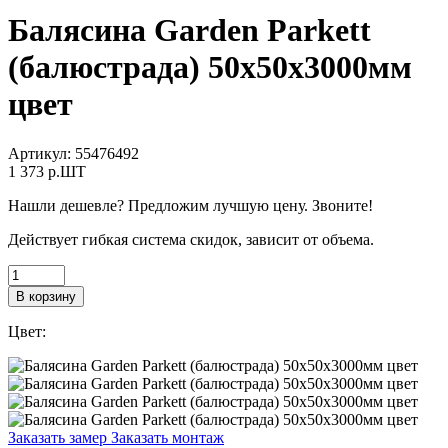
Балясина Garden Parkett
(балюстрада) 50х50х3000мм
цвет
Артикул:
55476492
1 373
p.ШТ
Нашли дешевле? Предложим лучшую цену. Звоните!
Действует гибкая система скидок, зависит от объема.
В корзину
Цвет:
Заказать замер
Заказать монтаж