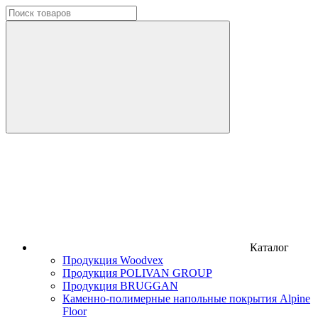
Каталог
Продукция Woodvex
Продукция POLIVAN GROUP
Продукция BRUGGAN
Каменно-полимерные напольные покрытия Alpine
Floor