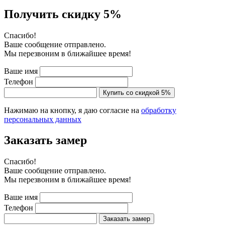
Получить скидку 5%
Cпасибо!
Ваше сообщение отправлено.
Мы перезвоним в ближайшее время!
Ваше имя
Телефон
Купить со скидкой 5%
Нажимаю на кнопку, я даю согласие на
обработку
персональных данных
Заказать замер
Cпасибо!
Ваше сообщение отправлено.
Мы перезвоним в ближайшее время!
Ваше имя
Телефон
Заказать замер