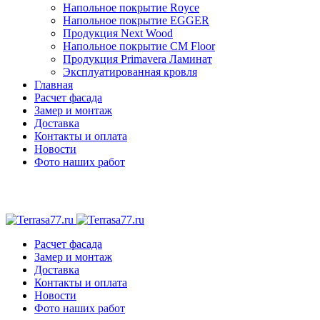
Напольное покрытие Royce
Напольное покрытие EGGER
Продукция Next Wood
Напольное покрытие CM Floor
Продукция Primavera Ламинат
Эксплуатированная кровля
Главная
Расчет фасада
Замер и монтаж
Доставка
Контакты и оплата
Новости
Фото наших работ
Расчет фасада
Замер и монтаж
Доставка
Контакты и оплата
Новости
Фото наших работ